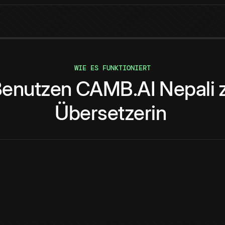
WIE ES FUNKTIONIERT
enutzen
CAMB.AI
Nepali
Übersetzerin