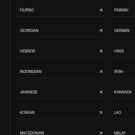
FILIPINO
FINNISH
GEORGIAN
GERMAN
HEBREW
HINDI
INDONESIAN
IRISH
JAVANESE
KANNADA
KOREAN
LAO
MACEDONIAN
MALAY