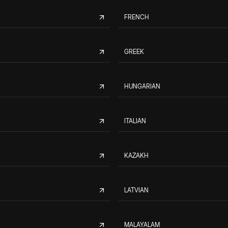
FRENCH
GREEK
HUNGARIAN
ITALIAN
KAZAKH
LATVIAN
MALAYALAM