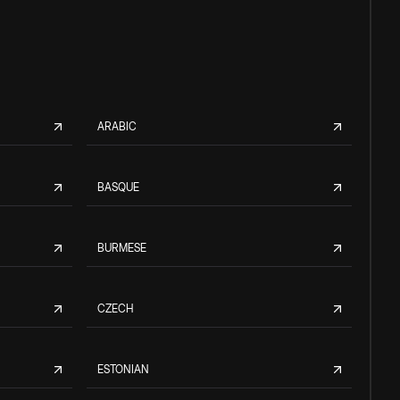
ARABIC
BASQUE
BURMESE
CZECH
ESTONIAN