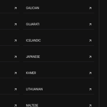
GALICIAN
GUJARATI
ICELANDIC
JAPANESE
KHMER
LITHUANIAN
MALTESE