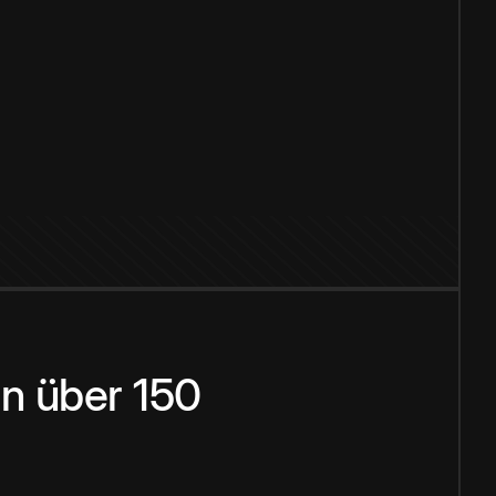
n über 150