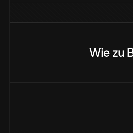
Wie
zu
B