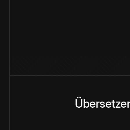
Übersetzen