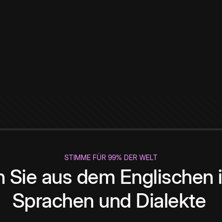
STIMME FÜR 99% DER WELT
 Sie aus dem Englischen i
Sprachen und Dialekte