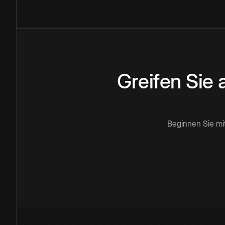
Greifen Sie
Beginnen Sie mi