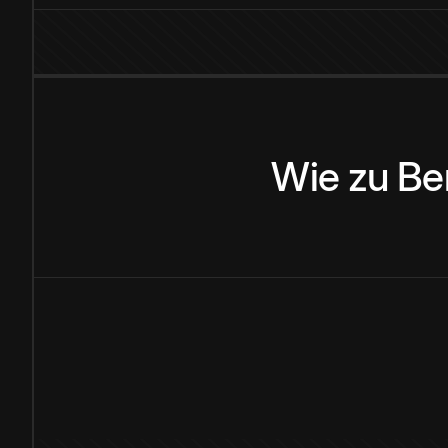
Wie
zu
Be