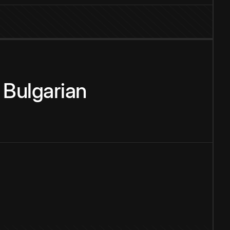
Bulgarian