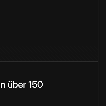
n über 150