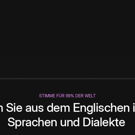
STIMME FÜR 99% DER WELT
 Sie aus dem Englischen i
Sprachen und Dialekte