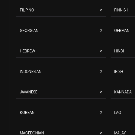
FILIPINO
FINNISH
GEORGIAN
GERMAN
HEBREW
HINDI
INDONESIAN
IRISH
JAVANESE
KANNADA
KOREAN
LAO
MACEDONIAN
MALAY