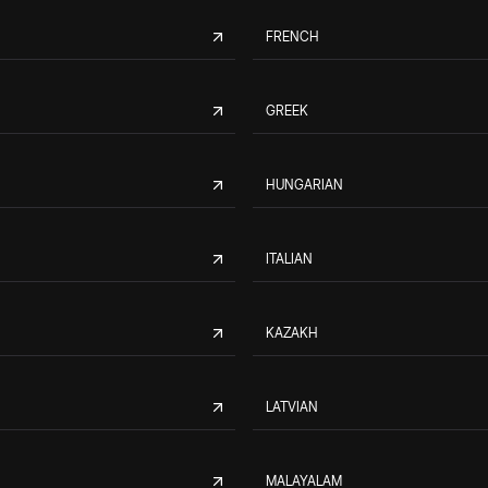
FRENCH
GREEK
HUNGARIAN
ITALIAN
KAZAKH
LATVIAN
MALAYALAM