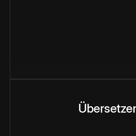
Übersetzen