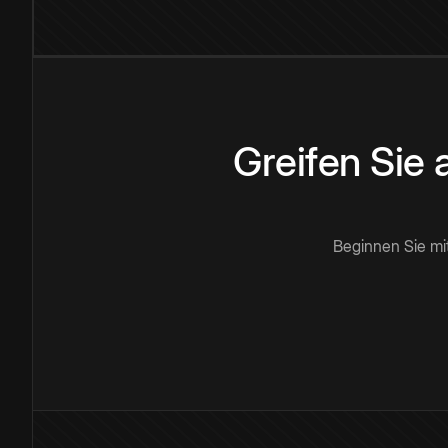
Greifen Sie
Beginnen Sie mi