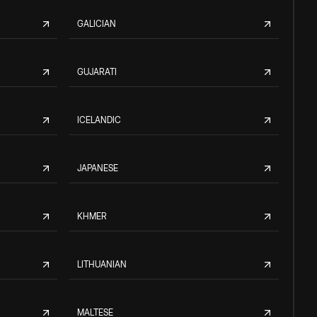
GALICIAN
GUJARATI
ICELANDIC
JAPANESE
KHMER
LITHUANIAN
MALTESE