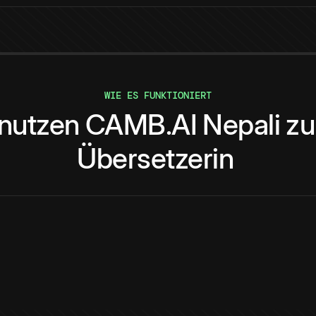
WIE ES FUNKTIONIERT
nutzen
CAMB.AI
Nepali
zu
Übersetzerin