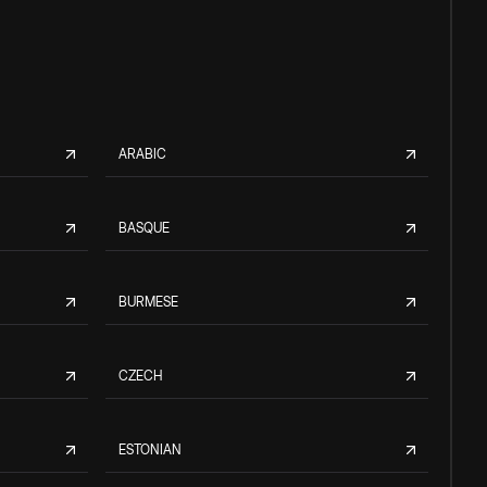
ARABIC
BASQUE
BURMESE
CZECH
ESTONIAN