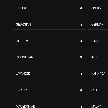
FILIPINO
FINNISH
GEORGIAN
GERMAN
HEBREW
HINDI
INDONESIAN
IRISH
JAVANESE
KANNADA
KOREAN
LAO
MACEDONIAN
MALAY