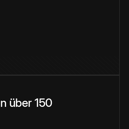
n über 150