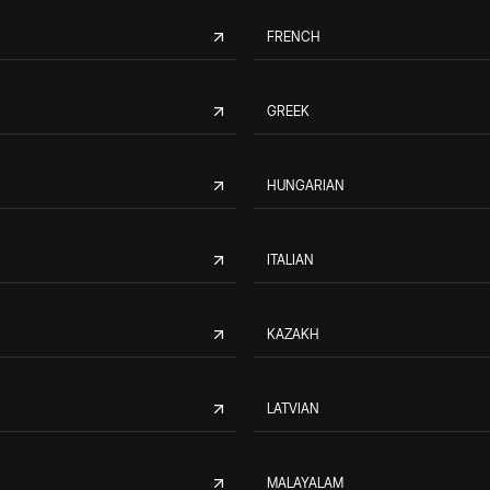
FRENCH
GREEK
HUNGARIAN
ITALIAN
KAZAKH
LATVIAN
MALAYALAM