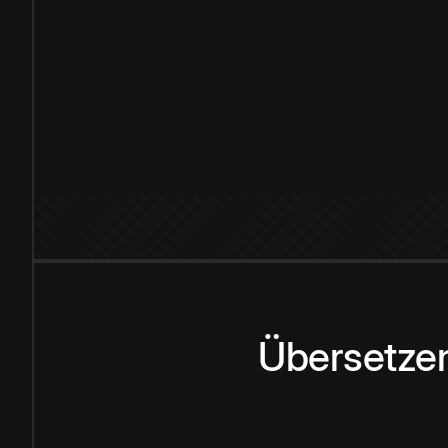
Übersetzen