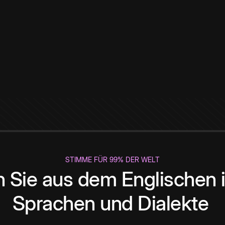
STIMME FÜR 99% DER WELT
 Sie aus dem Englischen i
Sprachen und Dialekte