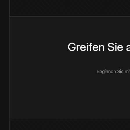
Greifen Sie
Beginnen Sie mi