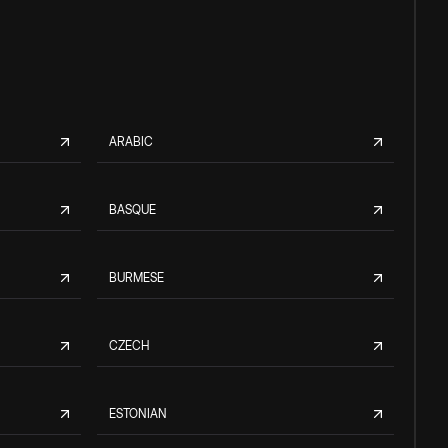
ARABIC
BASQUE
BURMESE
CZECH
ESTONIAN