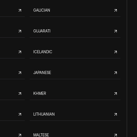
GALICIAN
GUJARATI
ICELANDIC
JAPANESE
KHMER
LITHUANIAN
MALTESE