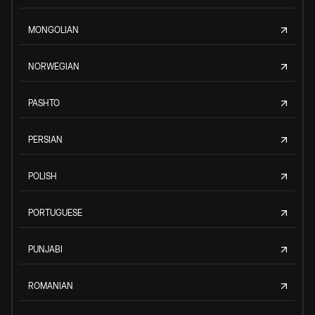
MONGOLIAN
NORWEGIAN
PASHTO
PERSIAN
POLISH
PORTUGUESE
PUNJABI
ROMANIAN