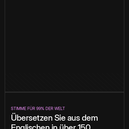
STIMME FÜR 99% DER WELT
Übersetzen Sie aus dem
Englischen in über 150