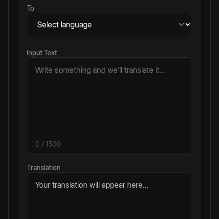
To
Input Text
0
/ 1500
Translation
Your translation will appear here...