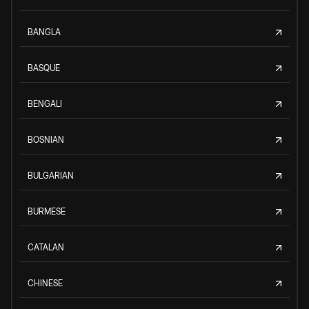
BANGLA
BASQUE
BENGALI
BOSNIAN
BULGARIAN
BURMESE
CATALAN
CHINESE