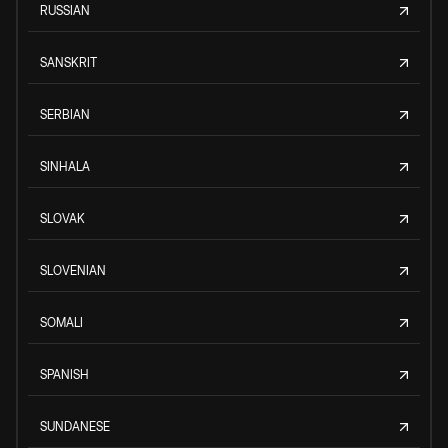
RUSSIAN
SANSKRIT
SERBIAN
SINHALA
SLOVAK
SLOVENIAN
SOMALI
SPANISH
SUNDANESE