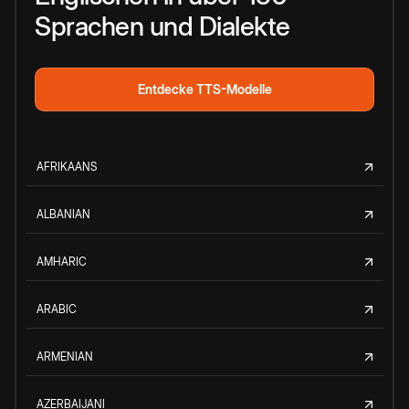
Sprachen und Dialekte
Entdecke TTS-Modelle
AFRIKAANS
ALBANIAN
AMHARIC
ARABIC
ARMENIAN
AZERBAIJANI