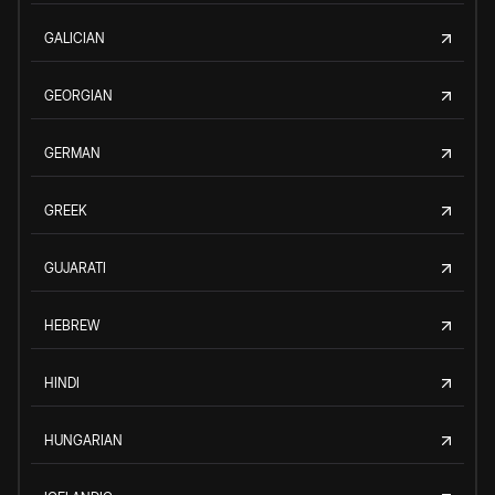
GALICIAN
GEORGIAN
GERMAN
GREEK
GUJARATI
HEBREW
HINDI
HUNGARIAN