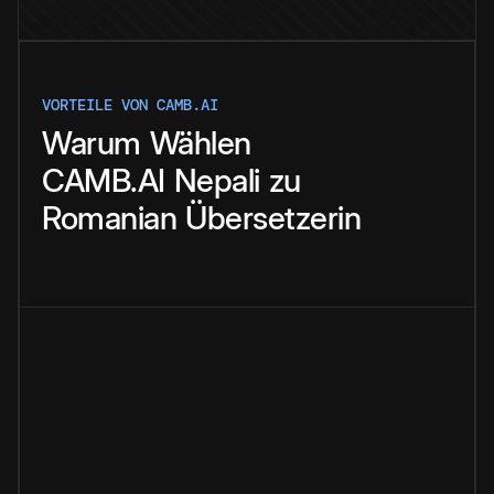
VORTEILE VON CAMB.AI
Warum
Wählen
CAMB.AI
Nepali
zu
Romanian
Übersetzerin