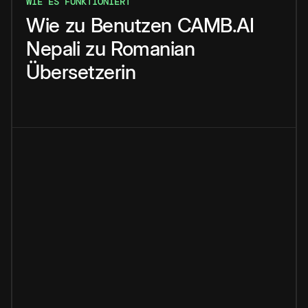
WIE ES FUNKTIONIERT
Wie
zu
Benutzen
CAMB.AI
Nepali
zu
Romanian
Übersetzerin