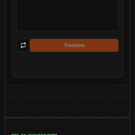
Translate