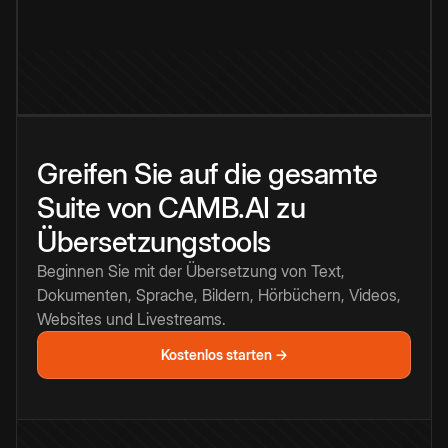
Greifen Sie auf die gesamte
Suite von CAMB.AI zu
Übersetzungstools
Beginnen Sie mit der Übersetzung von Text,
Dokumenten, Sprache, Bildern, Hörbüchern, Videos,
Websites und Livestreams.
Kostenlos starten →