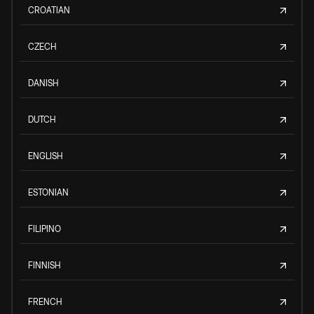
CROATIAN
CZECH
DANISH
DUTCH
ENGLISH
ESTONIAN
FILIPINO
FINNISH
FRENCH