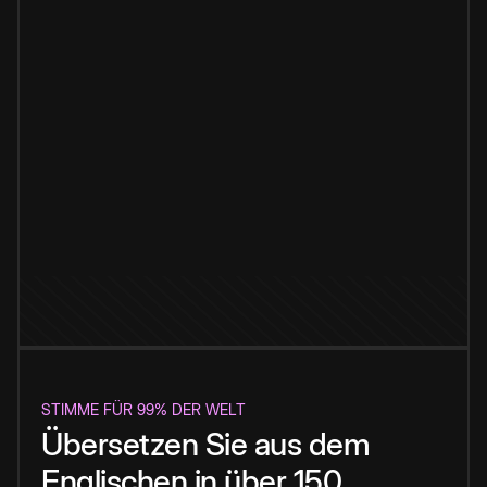
STIMME FÜR 99% DER WELT
Übersetzen Sie aus dem
Englischen in über 150