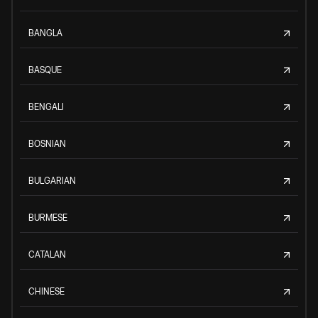
BANGLA
BASQUE
BENGALI
BOSNIAN
BULGARIAN
BURMESE
CATALAN
CHINESE