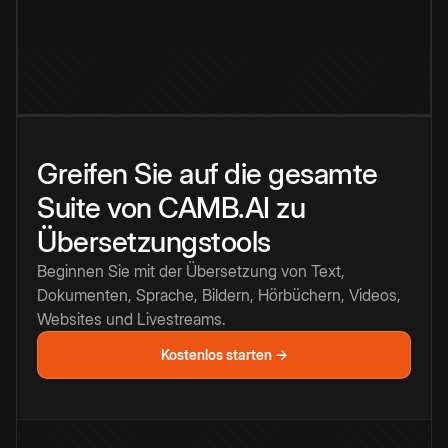
Greifen Sie auf die gesamte
Suite von CAMB.AI zu
Übersetzungstools
Beginnen Sie mit der Übersetzung von Text,
Dokumenten, Sprache, Bildern, Hörbüchern, Videos,
Websites und Livestreams.
Kostenlos starten →