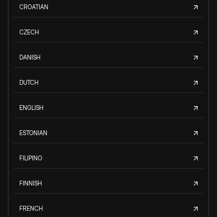
CROATIAN
CZECH
DANISH
DUTCH
ENGLISH
ESTONIAN
FILIPINO
FINNISH
FRENCH