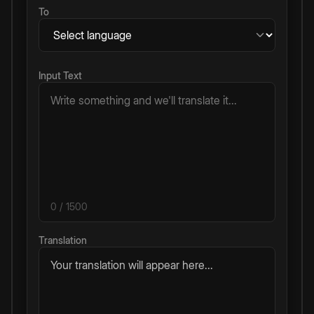
To
Input Text
0
/ 1500
Translation
Your translation will appear here...