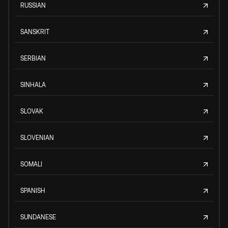
RUSSIAN
SANSKRIT
SERBIAN
SINHALA
SLOVAK
SLOVENIAN
SOMALI
SPANISH
SUNDANESE