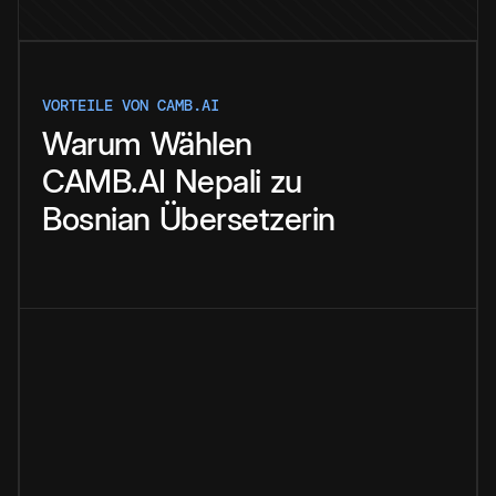
VORTEILE VON CAMB.AI
Warum
Wählen
CAMB.AI
Nepali
zu
Bosnian
Übersetzerin