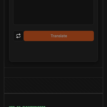
Translate