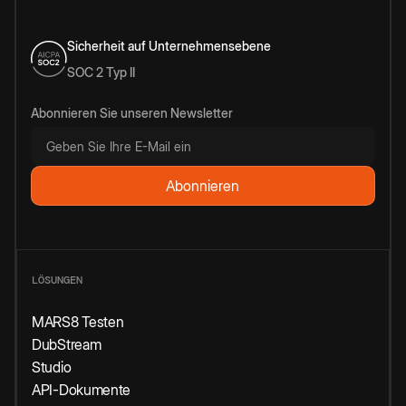
Sicherheit auf Unternehmensebene
SOC 2 Typ II
Abonnieren Sie unseren Newsletter
LÖSUNGEN
MARS8 Testen
DubStream
Studio
API-Dokumente