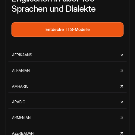
Sprachen und Dialekte
Entdecke TTS-Modelle
AFRIKAANS
ALBANIAN
AMHARIC
ARABIC
ARMENIAN
AZERBAIJANI