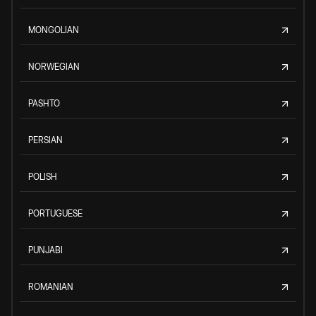
MONGOLIAN
NORWEGIAN
PASHTO
PERSIAN
POLISH
PORTUGUESE
PUNJABI
ROMANIAN