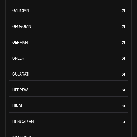
GALICIAN
GEORGIAN
GERMAN
GREEK
GUJARATI
HEBREW
HINDI
HUNGARIAN