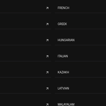
FRENCH
GREEK
HUNGARIAN
ITALIAN
KAZAKH
LATVIAN
MALAYALAM