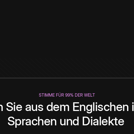
STIMME FÜR 99% DER WELT
 Sie aus dem Englischen i
Sprachen und Dialekte