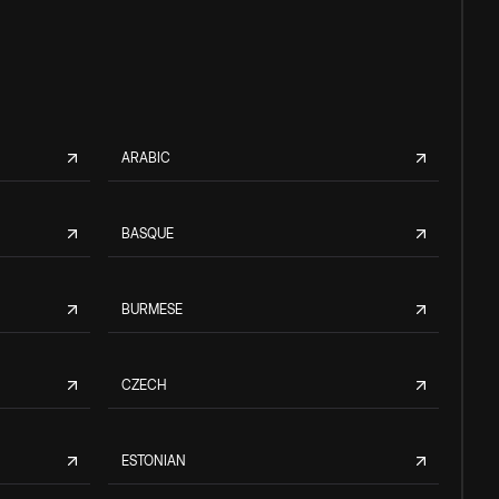
ARABIC
BASQUE
BURMESE
CZECH
ESTONIAN