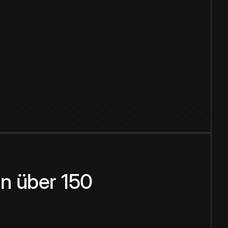
n über 150