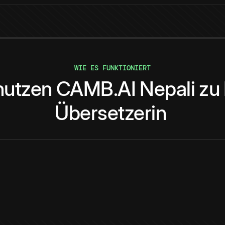
WIE ES FUNKTIONIERT
nutzen
CAMB.AI
Nepali
zu
Übersetzerin