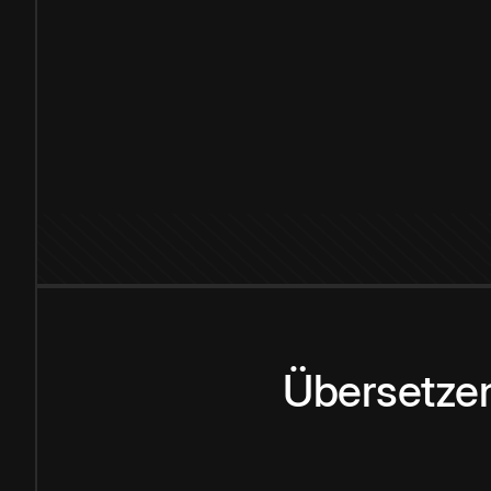
Übersetzen