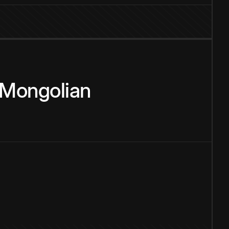
Mongolian