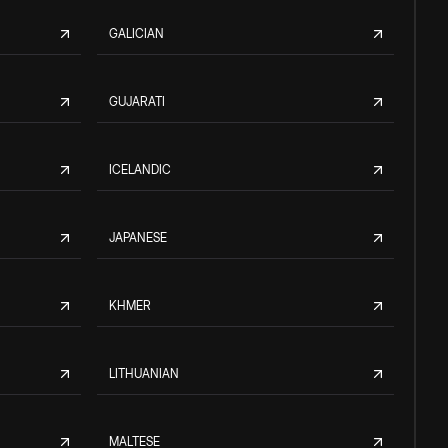
GALICIAN
GUJARATI
ICELANDIC
JAPANESE
KHMER
LITHUANIAN
MALTESE