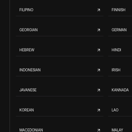
FILIPINO
FINNISH
GEORGIAN
GERMAN
HEBREW
HINDI
INDONESIAN
IRISH
JAVANESE
KANNADA
KOREAN
LAO
MACEDONIAN
MALAY