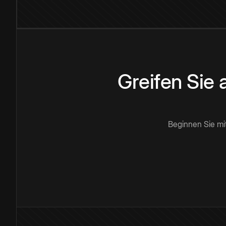
Greifen Sie
Beginnen Sie mi