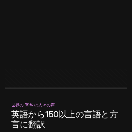
世界の 99% の人々の声
英語から150以上の言語と方
言に翻訳