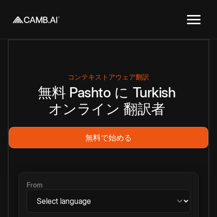
コンテキストアウェア翻訳
無料
Pashto
に
Turkish
オンライン
翻訳者
無料で始める
From