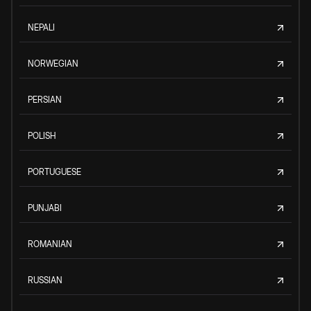
NEPALI
NORWEGIAN
PERSIAN
POLISH
PORTUGUESE
PUNJABI
ROMANIAN
RUSSIAN