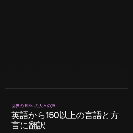
世界の 99% の人々の声
英語から150以上の言語と方
言に翻訳