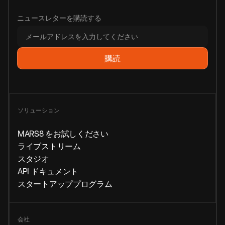
ニュースレターを購読する
ソリューション
MARS8 をお試しください
ライブストリーム
スタジオ
API ドキュメント
スタートアッププログラム
会社