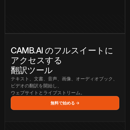
CAMB.AI のフルスイートに
アクセスする
翻訳ツール
テキスト、文書、音声、画像、オーディオブック、
ビデオの翻訳を開始し、
ウェブサイトとライブストリーム。
無料で始める →