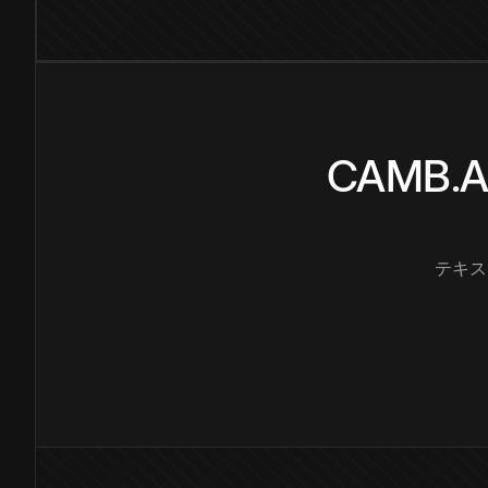
CAMB
テキス