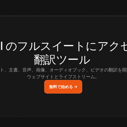
.AI のフルスイートにア
翻訳ツール
ト、文書、音声、画像、オーディオブック、ビデオの翻訳を開
ウェブサイトとライブストリーム。
無料で始める →