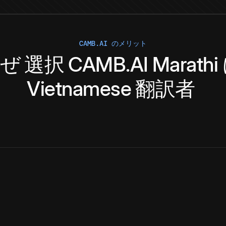
CAMB.AI のメリット
ぜ
選択
CAMB.AI
Marathi
Vietnamese
翻訳者