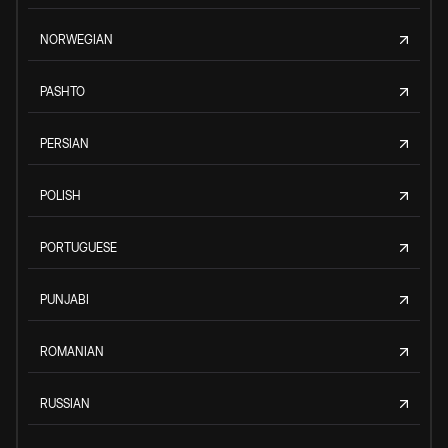
NORWEGIAN
PASHTO
PERSIAN
POLISH
PORTUGUESE
PUNJABI
ROMANIAN
RUSSIAN