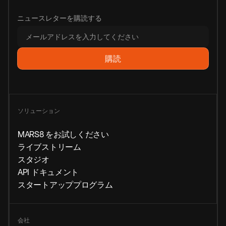
ニュースレターを購読する
ソリューション
MARS8 をお試しください
ライブストリーム
スタジオ
API ドキュメント
スタートアッププログラム
会社