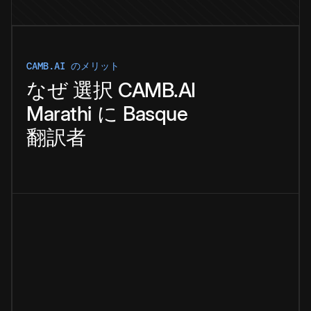
CAMB.AI のメリット
なぜ
選択
CAMB.AI
Marathi
に
Basque
翻訳者