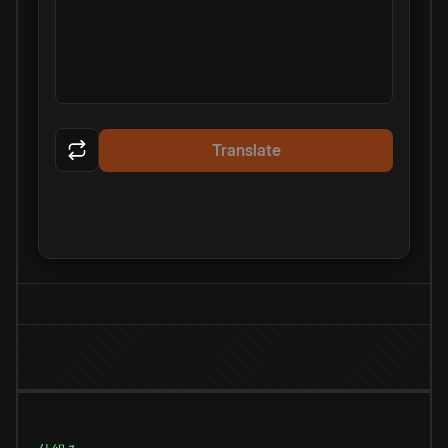
Translate