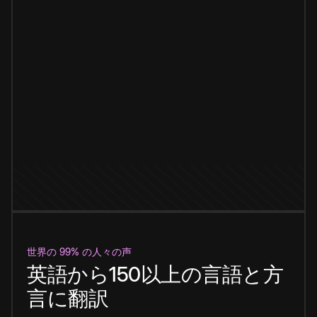
世界の 99% の人々の声
英語から150以上の言語と方
言に翻訳