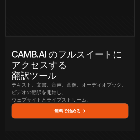
CAMB.AI のフルスイートに
アクセスする
翻訳ツール
テキスト、文書、音声、画像、オーディオブック、
ビデオの翻訳を開始し、
ウェブサイトとライブストリーム。
無料で始める →