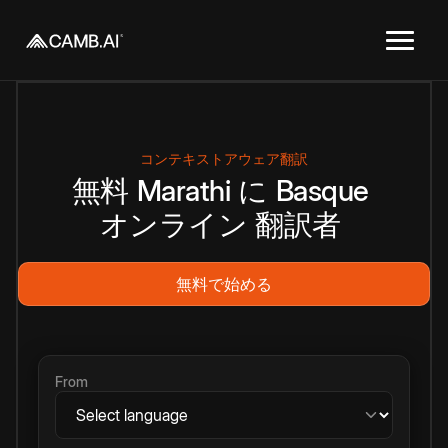
コンテキストアウェア翻訳
無料
Marathi
に
Basque
オンライン
翻訳者
無料で始める
From