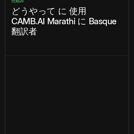
仕組み
どうやって
に
使用
CAMB.AI
Marathi
に
Basque
翻訳者