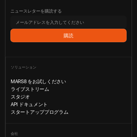
ニュースレターを購読する
ソリューション
MARS8 をお試しください
ライブストリーム
スタジオ
API ドキュメント
スタートアッププログラム
会社