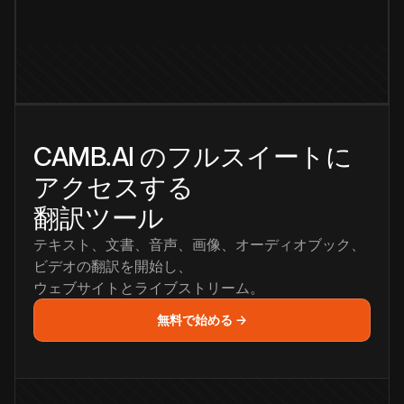
CAMB.AI のフルスイートに
アクセスする
翻訳ツール
テキスト、文書、音声、画像、オーディオブック、
ビデオの翻訳を開始し、
ウェブサイトとライブストリーム。
無料で始める →