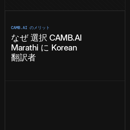
CAMB.AI のメリット
なぜ
選択
CAMB.AI
Marathi
に
Korean
翻訳者