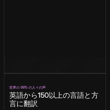
世界の 99% の人々の声
英語から150以上の言語と方
言に翻訳