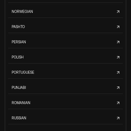
NORWEGIAN
PASHTO
PERSIAN
POLISH
PORTUGUESE
PUNJABI
ROMANIAN
RUSSIAN