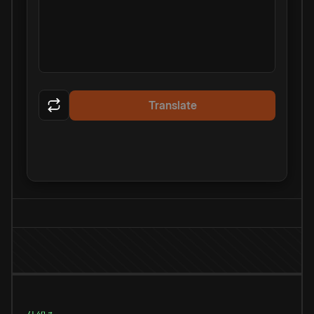
Translate