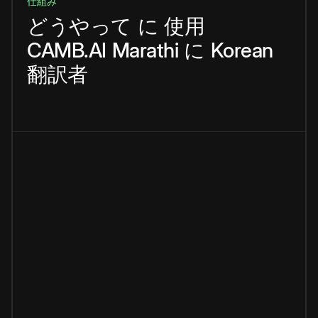
仕組み
どうやって
に
使用
CAMB.AI
Marathi
に
Korean
翻訳者