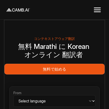
コンテキストアウェア翻訳
無料
Marathi
に
Korean
オンライン
翻訳者
無料で始める
From