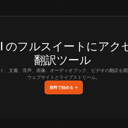
.AI のフルスイートにア
翻訳ツール
ト、文書、音声、画像、オーディオブック、ビデオの翻訳を開
ウェブサイトとライブストリーム。
無料で始める →