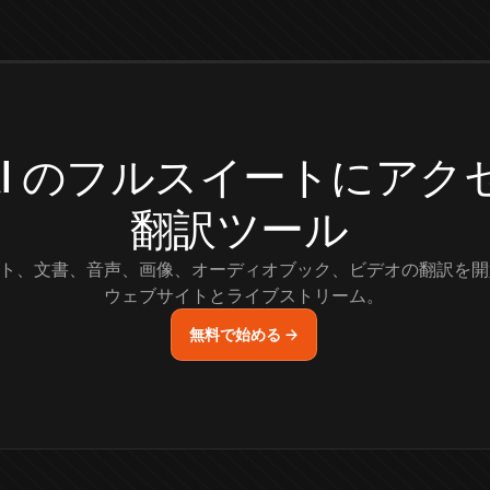
.AI のフルスイートにア
翻訳ツール
ト、文書、音声、画像、オーディオブック、ビデオの翻訳を開
ウェブサイトとライブストリーム。
無料で始める →