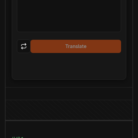
Translate