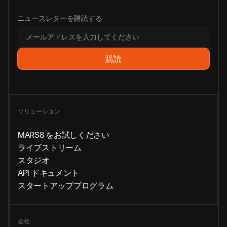
ニュースレターを購読する
ソリューション
MARS8 をお試しください
ライブストリーム
スタジオ
API ドキュメント
スタートアッププログラム
会社