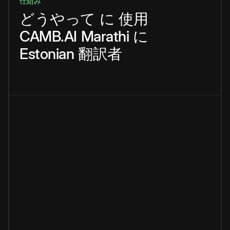
仕組み
どうやって
に
使用
CAMB.AI
Marathi
に
Estonian
翻訳者