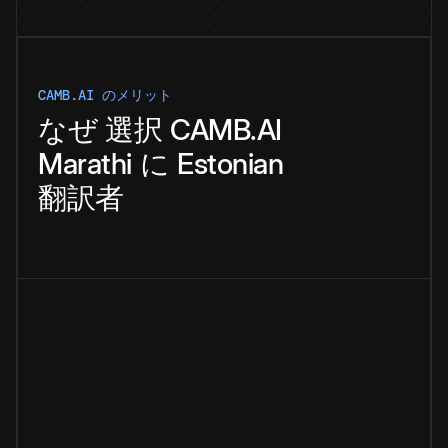
CAMB.AI のメリット
なぜ
選択
CAMB.AI
Marathi
に
Estonian
翻訳者