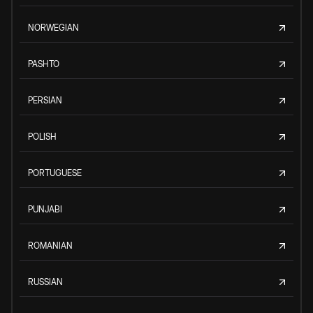
NORWEGIAN
PASHTO
PERSIAN
POLISH
PORTUGUESE
PUNJABI
ROMANIAN
RUSSIAN