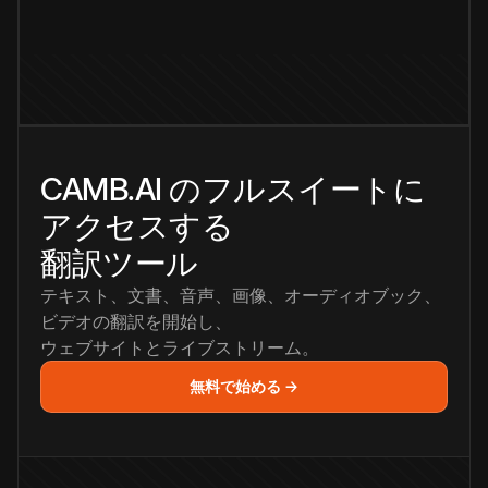
CAMB.AI のフルスイートに
アクセスする
翻訳ツール
テキスト、文書、音声、画像、オーディオブック、
ビデオの翻訳を開始し、
ウェブサイトとライブストリーム。
無料で始める →