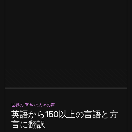
世界の 99% の人々の声
英語から150以上の言語と方
言に翻訳