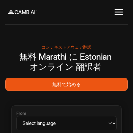
コンテキストアウェア翻訳
無料
Marathi
に
Estonian
オンライン
翻訳者
無料で始める
From