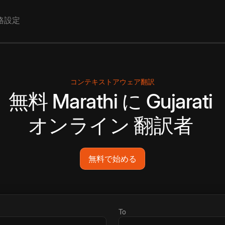
格設定
コンテキストアウェア翻訳
無料
Marathi
に
Gujarati
オンライン
翻訳者
無料で始める
To