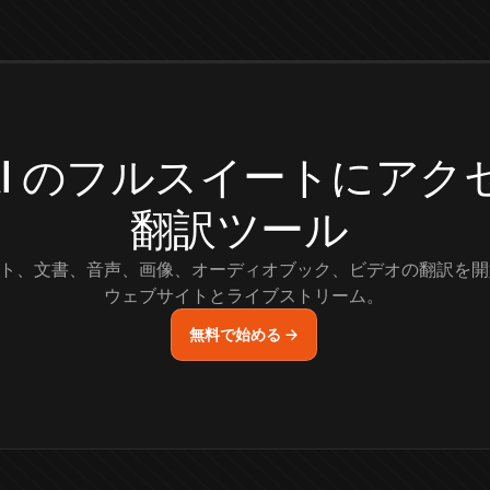
.AI のフルスイートにア
翻訳ツール
ト、文書、音声、画像、オーディオブック、ビデオの翻訳を開
ウェブサイトとライブストリーム。
無料で始める →