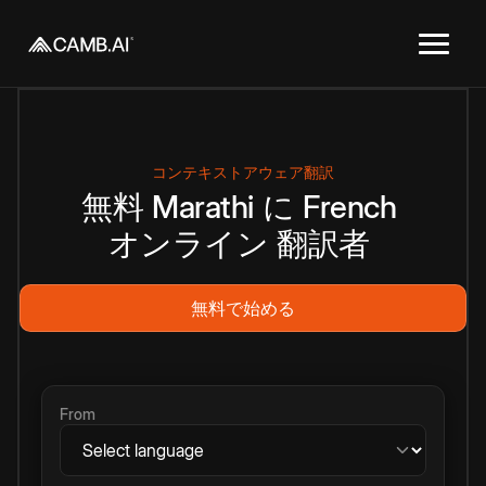
コンテキストアウェア翻訳
無料
Marathi
に
French
オンライン
翻訳者
無料で始める
From