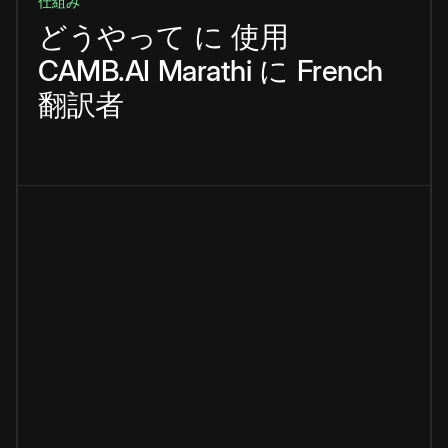
仕組み
どうやって
に
使用
CAMB.AI
Marathi
に
French
翻訳者