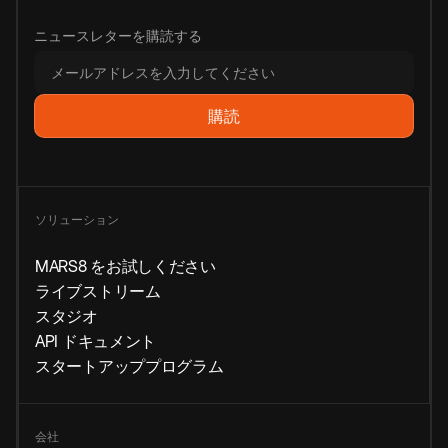
ニュースレターを購読する
ソリューション
MARS8 をお試しください
ライブストリーム
スタジオ
API ドキュメント
スタートアッププログラム
会社