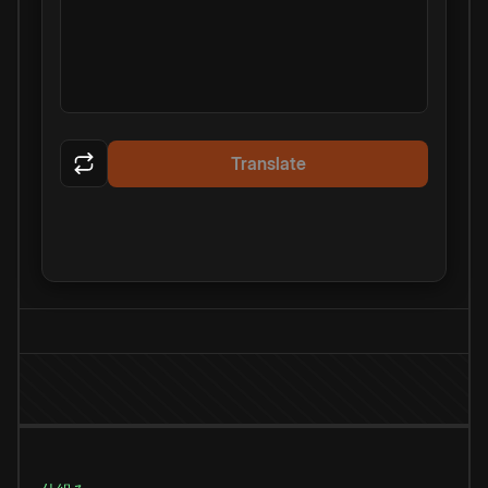
Translate