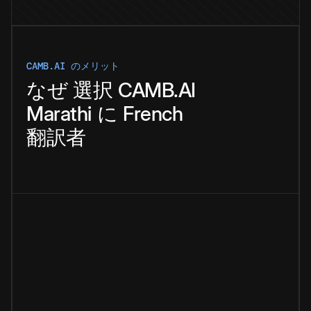
CAMB.AI のメリット
なぜ
選択
CAMB.AI
Marathi
に
French
翻訳者