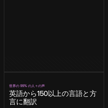
世界の 99% の人々の声
英語から150以上の言語と方
言に翻訳