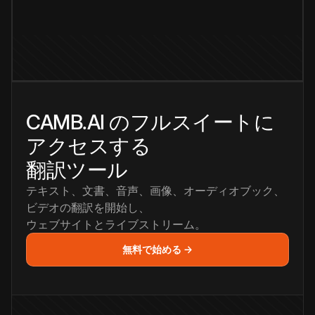
CAMB.AI のフルスイートに
アクセスする
翻訳ツール
テキスト、文書、音声、画像、オーディオブック、
ビデオの翻訳を開始し、
ウェブサイトとライブストリーム。
無料で始める →