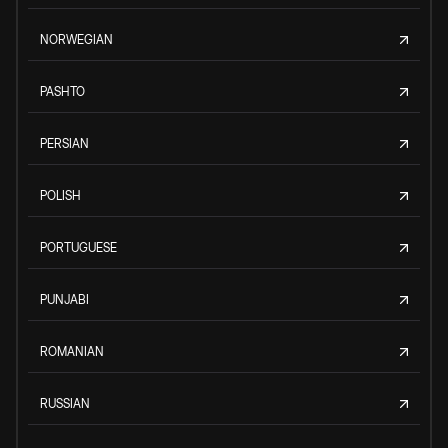
NORWEGIAN
PASHTO
PERSIAN
POLISH
PORTUGUESE
PUNJABI
ROMANIAN
RUSSIAN