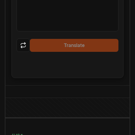
Translate