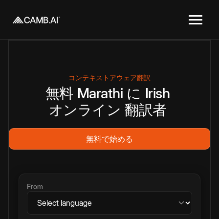
コンテキストアウェア翻訳
無料
Marathi
に
Irish
オンライン
翻訳者
無料で始める
From