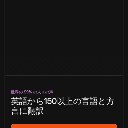
世界の 99% の人々の声
英語から150以上の言語と方
言に翻訳