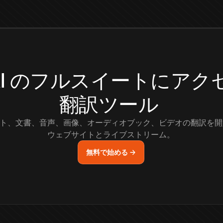
.AI のフルスイートにア
翻訳ツール
ト、文書、音声、画像、オーディオブック、ビデオの翻訳を開
ウェブサイトとライブストリーム。
無料で始める →