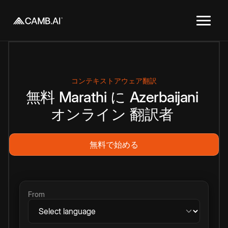
コンテキストアウェア翻訳
無料
Marathi
に
Azerbaijani
オンライン
翻訳者
無料で始める
From