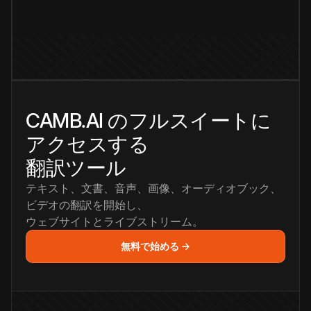
CAMB.AI のフルスイートに
アクセスする
翻訳ツール
テキスト、文書、音声、画像、オーディオブック、
ビデオの翻訳を開始し、
ウェブサイトとライブストリーム。
無料で始める →