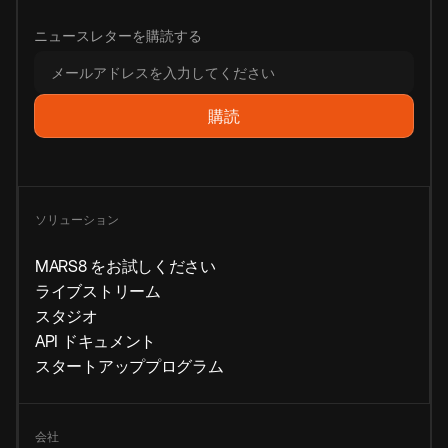
ニュースレターを購読する
ソリューション
MARS8 をお試しください
ライブストリーム
スタジオ
API ドキュメント
スタートアッププログラム
会社