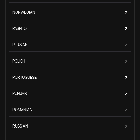
NORWEGIAN
PASHTO
PERSIAN
POLISH
PORTUGUESE
PUNJABI
ROMANIAN
RUSSIAN