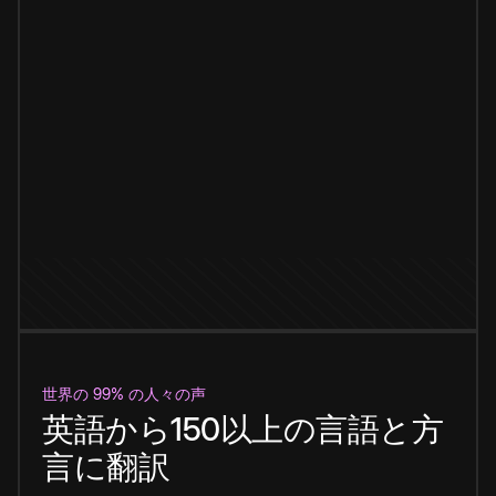
世界の 99% の人々の声
英語から150以上の言語と方
言に翻訳