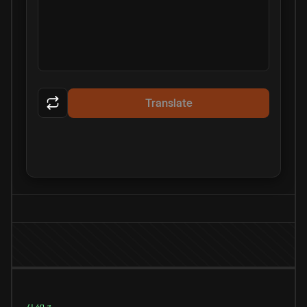
Translate