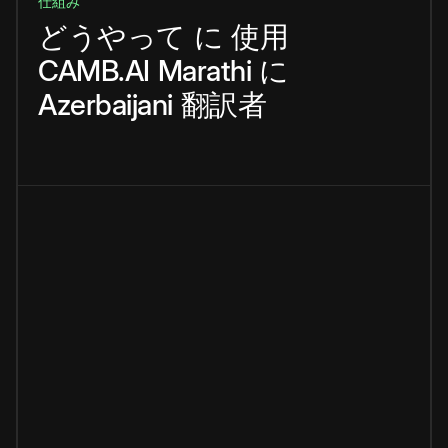
仕組み
どうやって
に
使用
CAMB.AI
Marathi
に
Azerbaijani
翻訳者