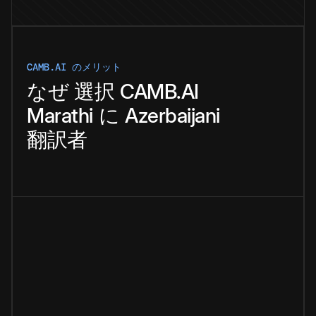
CAMB.AI のメリット
なぜ
選択
CAMB.AI
Marathi
に
Azerbaijani
翻訳者