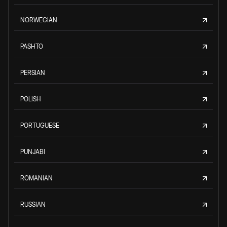
NORWEGIAN
PASHTO
PERSIAN
POLISH
PORTUGUESE
PUNJABI
ROMANIAN
RUSSIAN