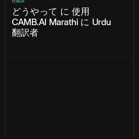
仕組み
どうやって
に
使用
CAMB.AI
Marathi
に
Urdu
翻訳者