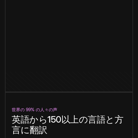
世界の 99% の人々の声
英語から150以上の言語と方
言に翻訳