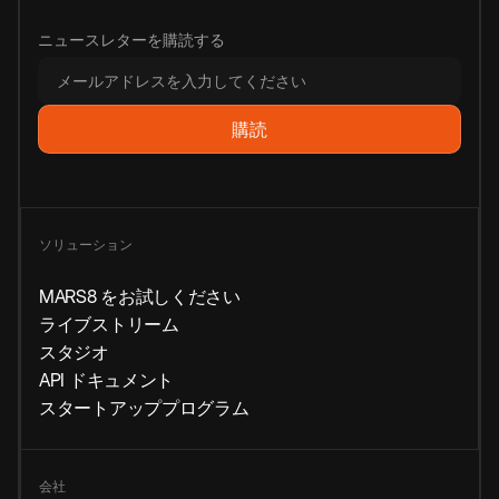
ニュースレターを購読する
ソリューション
MARS8 をお試しください
ライブストリーム
スタジオ
API ドキュメント
スタートアッププログラム
会社