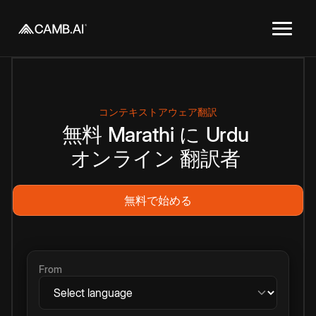
コンテキストアウェア翻訳
無料
Marathi
に
Urdu
オンライン
翻訳者
無料で始める
From