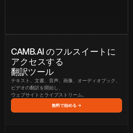
CAMB.AI のフルスイートに
アクセスする
翻訳ツール
テキスト、文書、音声、画像、オーディオブック、
ビデオの翻訳を開始し、
ウェブサイトとライブストリーム。
無料で始める →