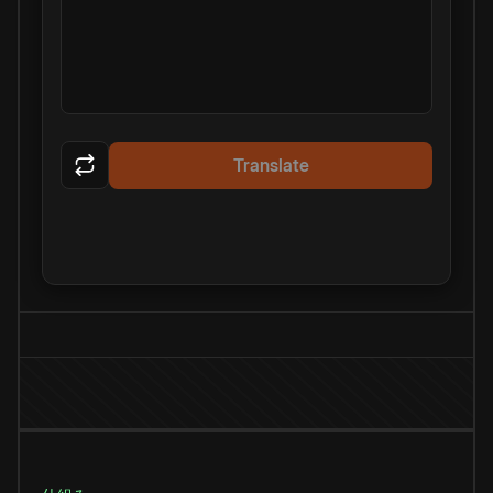
Translate