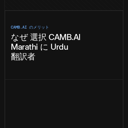
CAMB.AI のメリット
なぜ
選択
CAMB.AI
Marathi
に
Urdu
翻訳者