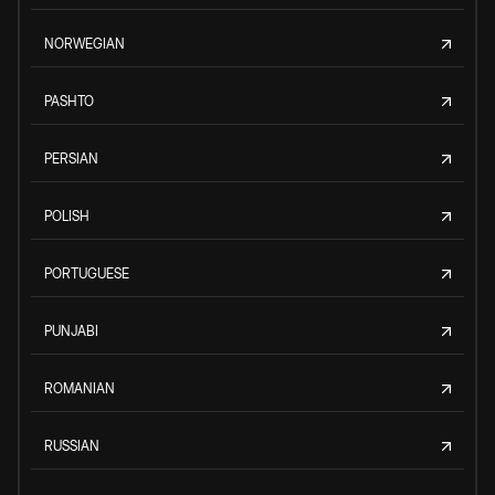
NORWEGIAN
PASHTO
PERSIAN
POLISH
PORTUGUESE
PUNJABI
ROMANIAN
RUSSIAN