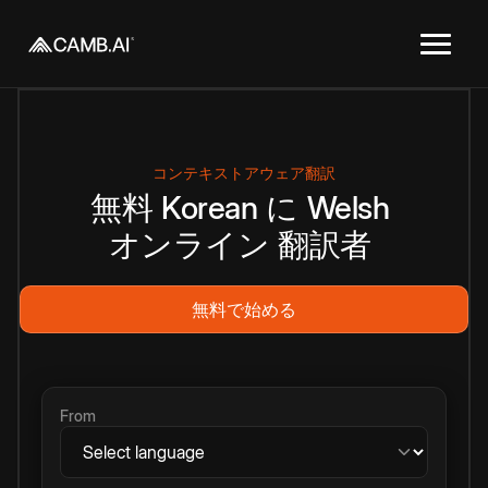
コンテキストアウェア翻訳
無料
Korean
に
Welsh
オンライン
翻訳者
無料で始める
From