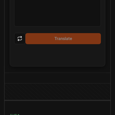
Translate