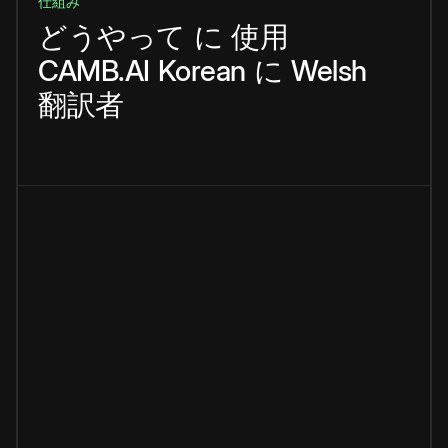
仕組み
どうやって
に
使用
CAMB.AI
Korean
に
Welsh
翻訳者