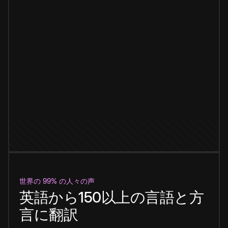
世界の 99% の人々の声
英語から150以上の言語と方
言に翻訳