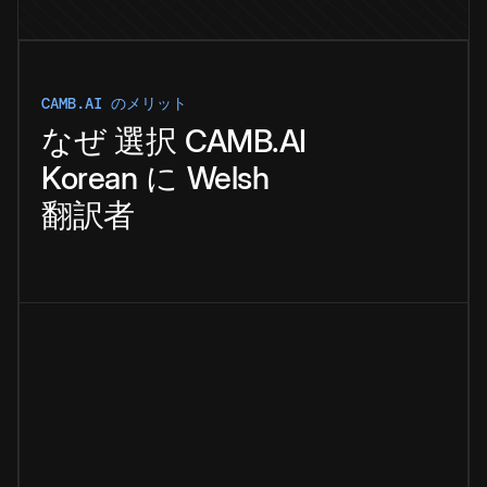
CAMB.AI のメリット
なぜ
選択
CAMB.AI
Korean
に
Welsh
翻訳者