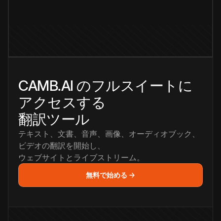
CAMB.AI のフルスイートに
アクセスする
翻訳ツール
テキスト、文書、音声、画像、オーディオブック、
ビデオの翻訳を開始し、
ウェブサイトとライブストリーム。
無料で始める →