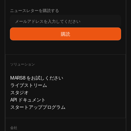
ニュースレターを購読する
ソリューション
MARS8 をお試しください
ライブストリーム
スタジオ
API ドキュメント
スタートアッププログラム
会社