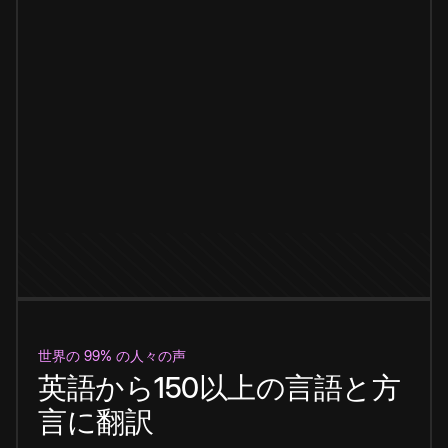
世界の 99% の人々の声
英語から150以上の言語と方
言に翻訳