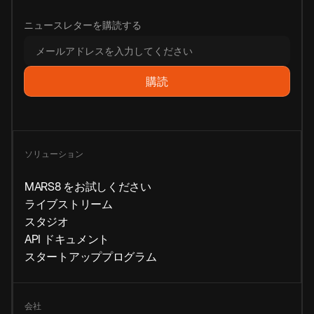
ニュースレターを購読する
ソリューション
MARS8 をお試しください
ライブストリーム
スタジオ
API ドキュメント
スタートアッププログラム
会社