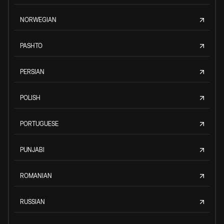
NORWEGIAN
PASHTO
PERSIAN
POLISH
PORTUGUESE
PUNJABI
ROMANIAN
RUSSIAN