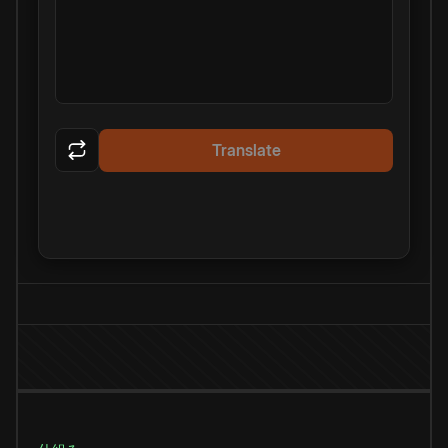
Translate