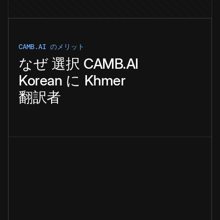
CAMB.AI のメリット
なぜ
選択
CAMB.AI
Korean
に
Khmer
翻訳者