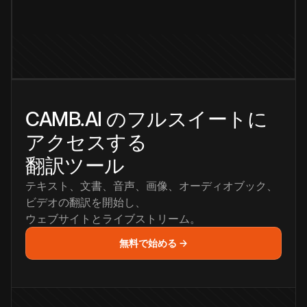
CAMB.AI のフルスイートに
アクセスする
翻訳ツール
テキスト、文書、音声、画像、オーディオブック、
ビデオの翻訳を開始し、
ウェブサイトとライブストリーム。
無料で始める →