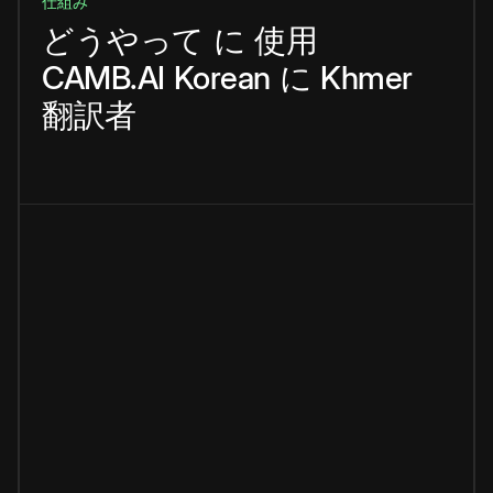
仕組み
どうやって
に
使用
CAMB.AI
Korean
に
Khmer
翻訳者