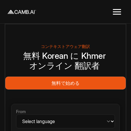
コンテキストアウェア翻訳
無料
Korean
に
Khmer
オンライン
翻訳者
無料で始める
From