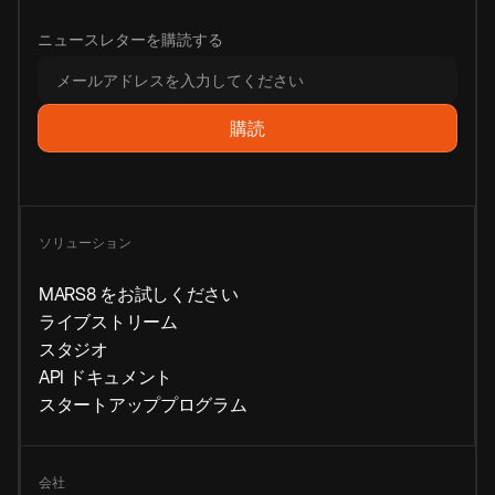
ニュースレターを購読する
ソリューション
MARS8 をお試しください
ライブストリーム
スタジオ
API ドキュメント
スタートアッププログラム
会社