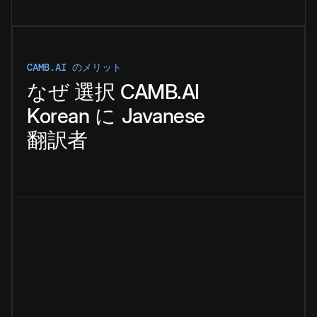
CAMB.AI のメリット
なぜ
選択
CAMB.AI
Korean
に
Javanese
翻訳者