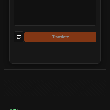
Translate