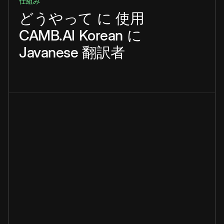
仕組み
どうやって
に
使用
CAMB.AI
Korean
に
Javanese
翻訳者