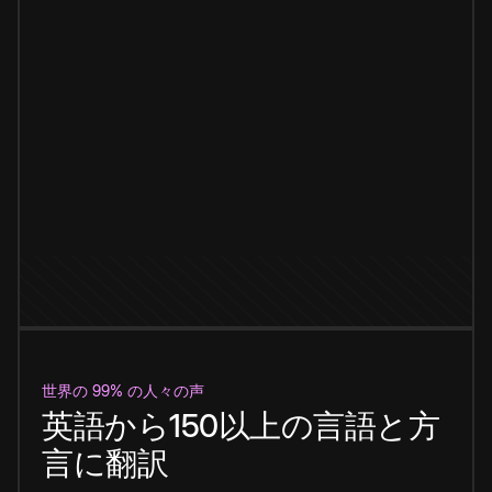
世界の 99% の人々の声
英語から150以上の言語と方
言に翻訳