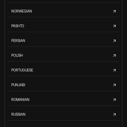
NORWEGIAN
PASHTO
PERSIAN
POLISH
PORTUGUESE
PUNJABI
ROMANIAN
RUSSIAN