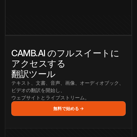
CAMB.AI のフルスイートに
アクセスする
翻訳ツール
テキスト、文書、音声、画像、オーディオブック、
ビデオの翻訳を開始し、
ウェブサイトとライブストリーム。
無料で始める →