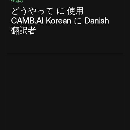
仕組み
どうやって
に
使用
CAMB.AI
Korean
に
Danish
翻訳者