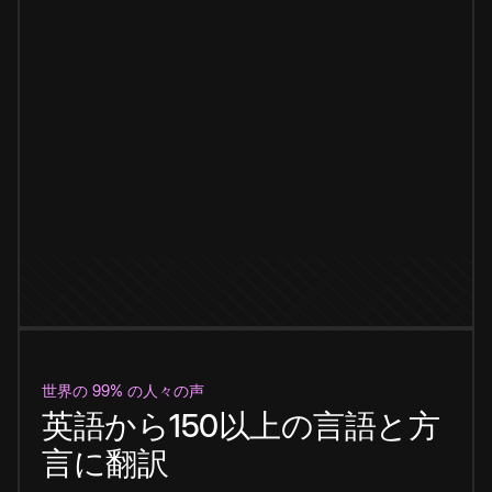
世界の 99% の人々の声
英語から150以上の言語と方
言に翻訳