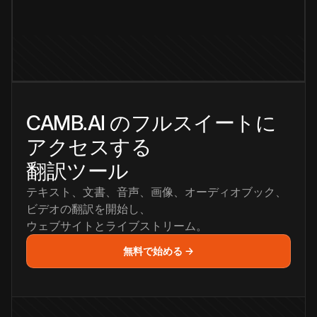
CAMB.AI のフルスイートに
アクセスする
翻訳ツール
テキスト、文書、音声、画像、オーディオブック、
ビデオの翻訳を開始し、
ウェブサイトとライブストリーム。
無料で始める →