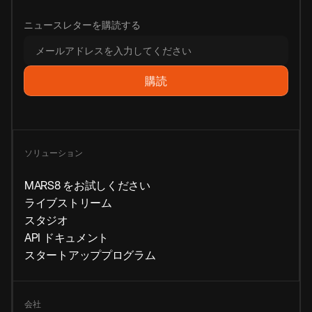
ニュースレターを購読する
ソリューション
MARS8 をお試しください
ライブストリーム
スタジオ
API ドキュメント
スタートアッププログラム
会社