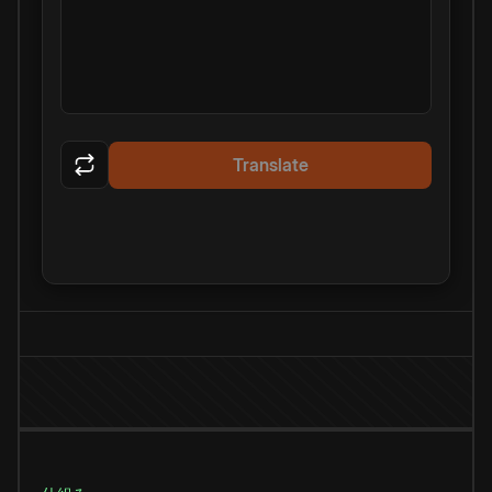
Translate