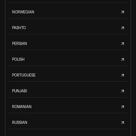
NORWEGIAN
PASHTO
PERSIAN
POLISH
PORTUGUESE
PUNJABI
ROMANIAN
RUSSIAN