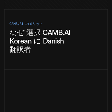
CAMB.AI のメリット
なぜ
選択
CAMB.AI
Korean
に
Danish
翻訳者