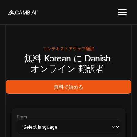
コンテキストアウェア翻訳
無料
Korean
に
Danish
オンライン
翻訳者
無料で始める
From