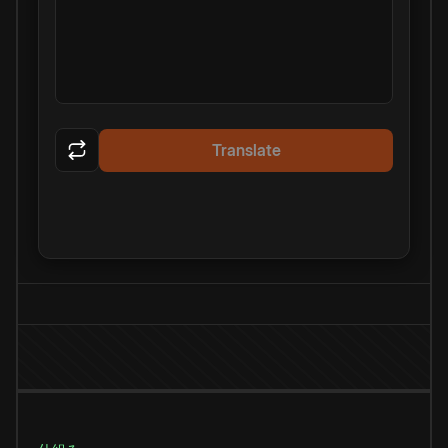
Translate