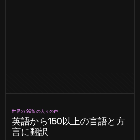
世界の 99% の人々の声
英語から150以上の言語と方
言に翻訳