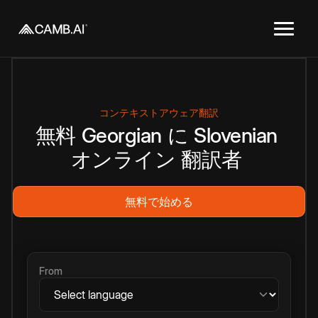
コンテキストアウェア翻訳
無料
Georgian
に
Slovenian
オンライン
翻訳者
無料で始める
From