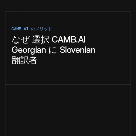
CAMB.AI のメリット
なぜ
選択
CAMB.AI
Georgian
に
Slovenian
翻訳者