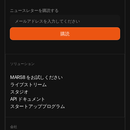
ニュースレターを購読する
ソリューション
MARS8 をお試しください
ライブストリーム
スタジオ
API ドキュメント
スタートアッププログラム
会社