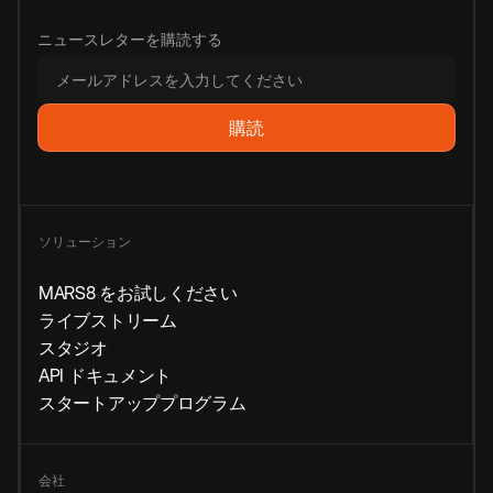
ニュースレターを購読する
ソリューション
MARS8 をお試しください
ライブストリーム
スタジオ
API ドキュメント
スタートアッププログラム
会社