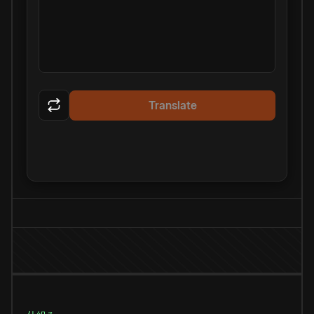
Translate