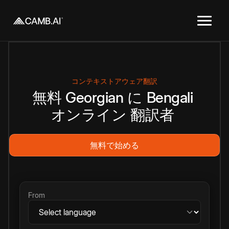
コンテキストアウェア翻訳
無料
Georgian
に
Bengali
オンライン
翻訳者
無料で始める
From