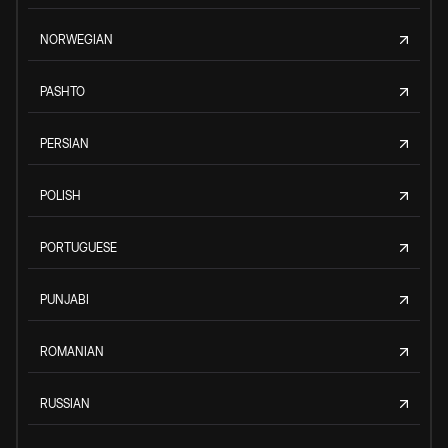
NORWEGIAN
PASHTO
PERSIAN
POLISH
PORTUGUESE
PUNJABI
ROMANIAN
RUSSIAN