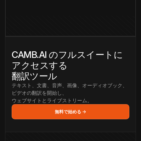
CAMB.AI のフルスイートに
アクセスする
翻訳ツール
テキスト、文書、音声、画像、オーディオブック、
ビデオの翻訳を開始し、
ウェブサイトとライブストリーム。
無料で始める →