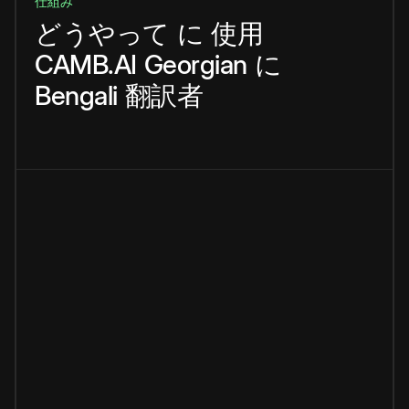
仕組み
どうやって
に
使用
CAMB.AI
Georgian
に
Bengali
翻訳者