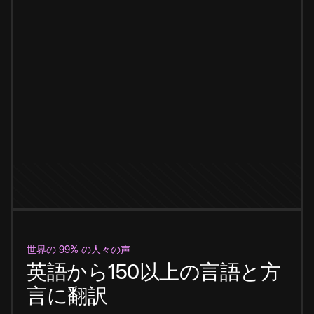
世界の 99% の人々の声
英語から150以上の言語と方
言に翻訳