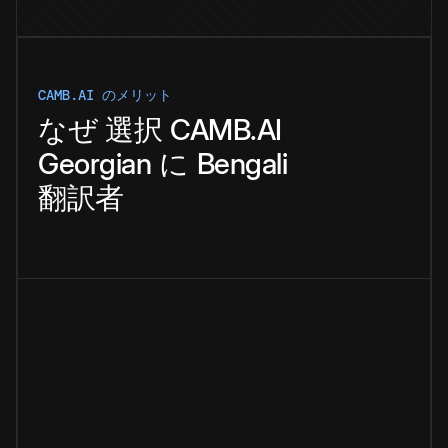
CAMB.AI のメリット
なぜ
選択
CAMB.AI
Georgian
に
Bengali
翻訳者