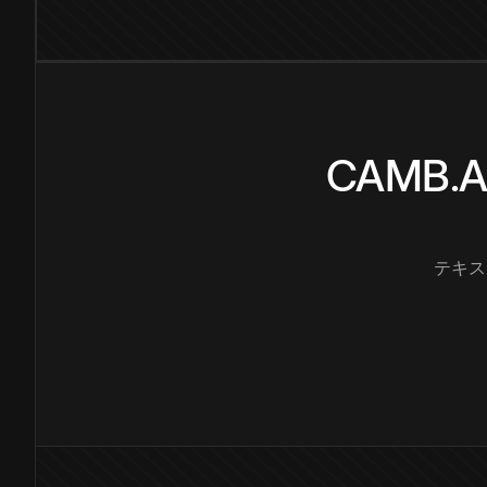
CAMB
テキス