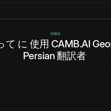
仕組み
って
に
使用
CAMB.AI
Geo
Persian
翻訳者