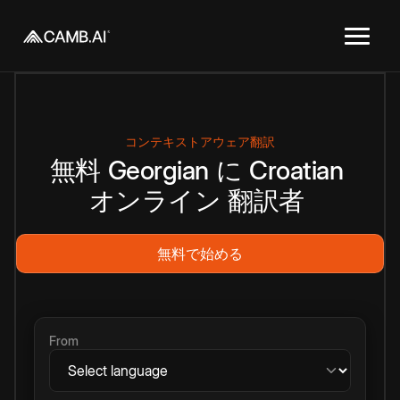
コンテキストアウェア翻訳
無料
Georgian
に
Croatian
オンライン
翻訳者
無料で始める
From