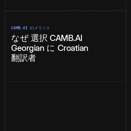
CAMB.AI のメリット
なぜ
選択
CAMB.AI
Georgian
に
Croatian
翻訳者