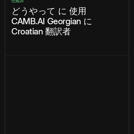
仕組み
どうやって
に
使用
CAMB.AI
Georgian
に
Croatian
翻訳者