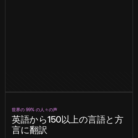
世界の 99% の人々の声
英語から150以上の言語と方
言に翻訳