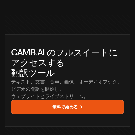
CAMB.AI のフルスイートに
アクセスする
翻訳ツール
テキスト、文書、音声、画像、オーディオブック、
ビデオの翻訳を開始し、
ウェブサイトとライブストリーム。
無料で始める →