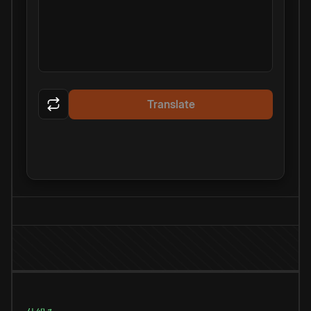
Translate