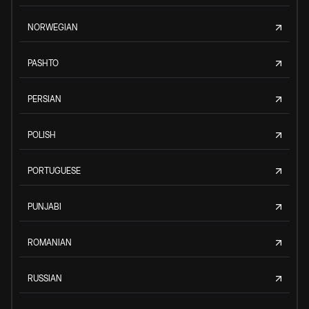
NORWEGIAN
PASHTO
PERSIAN
POLISH
PORTUGUESE
PUNJABI
ROMANIAN
RUSSIAN