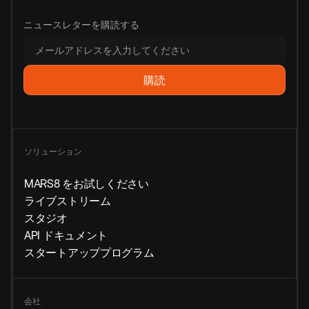
ニュースレターを購読する
ソリューション
MARS8 をお試しください
ライブストリーム
スタジオ
API ドキュメント
スタートアッププログラム
会社