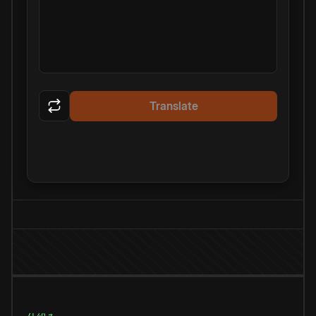
Translate