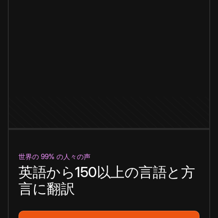
世界の 99% の人々の声
英語から150以上の言語と方
言に翻訳