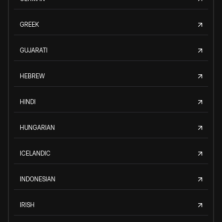
GREEK
GUJARATI
HEBREW
HINDI
HUNGARIAN
ICELANDIC
INDONESIAN
IRISH