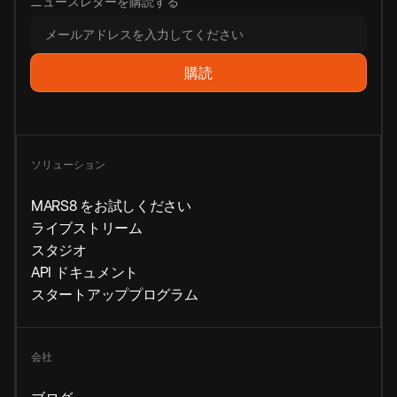
ニュースレターを購読する
ソリューション
MARS8 をお試しください
ライブストリーム
スタジオ
API ドキュメント
スタートアッププログラム
会社