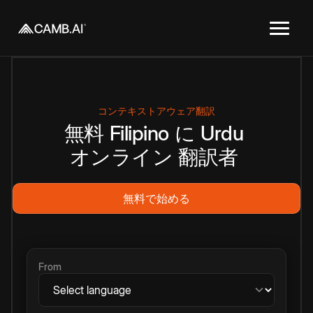
コンテキストアウェア翻訳
無料
Filipino
に
Urdu
オンライン
翻訳者
無料で始める
From