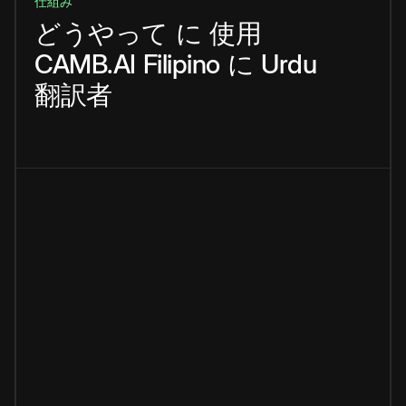
仕組み
どうやって
に
使用
CAMB.AI
Filipino
に
Urdu
翻訳者