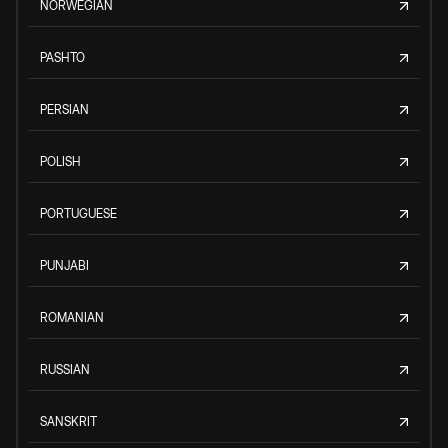
NORWEGIAN
PASHTO
PERSIAN
POLISH
PORTUGUESE
PUNJABI
ROMANIAN
RUSSIAN
SANSKRIT