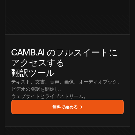
CAMB.AI のフルスイートに
アクセスする
翻訳ツール
テキスト、文書、音声、画像、オーディオブック、
ビデオの翻訳を開始し、
ウェブサイトとライブストリーム。
無料で始める →