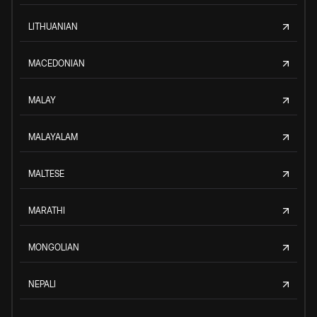
LITHUANIAN
MACEDONIAN
MALAY
MALAYALAM
MALTESE
MARATHI
MONGOLIAN
NEPALI