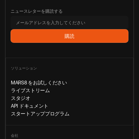
ニュースレターを購読する
ソリューション
MARS8 をお試しください
ライブストリーム
スタジオ
API ドキュメント
スタートアッププログラム
会社