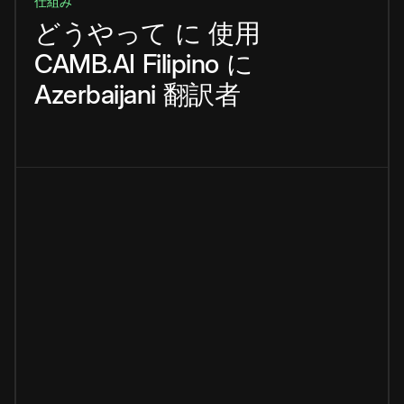
仕組み
どうやって
に
使用
CAMB.AI
Filipino
に
Azerbaijani
翻訳者