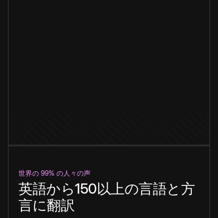
世界の 99% の人々の声
英語から150以上の言語と方
言に翻訳