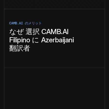
CAMB.AI のメリット
なぜ
選択
CAMB.AI
Filipino
に
Azerbaijani
翻訳者