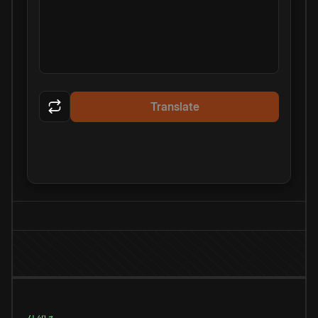
Translate