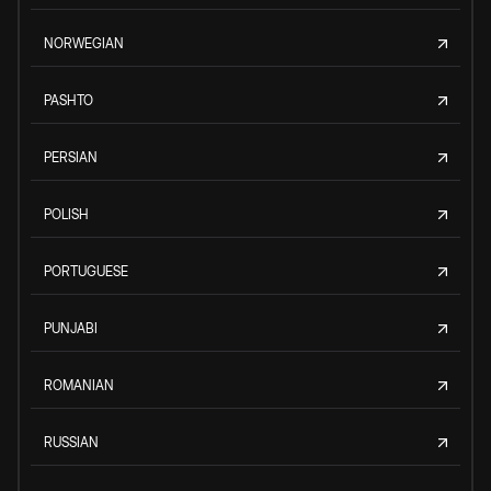
NORWEGIAN
PASHTO
PERSIAN
POLISH
PORTUGUESE
PUNJABI
ROMANIAN
RUSSIAN