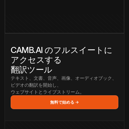
CAMB.AI のフルスイートに
アクセスする
翻訳ツール
テキスト、文書、音声、画像、オーディオブック、
ビデオの翻訳を開始し、
ウェブサイトとライブストリーム。
無料で始める →