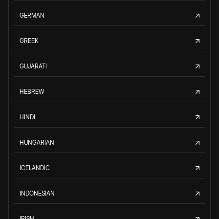
GERMAN
GREEK
GUJARATI
HEBREW
HINDI
HUNGARIAN
ICELANDIC
INDONESIAN
IRISH