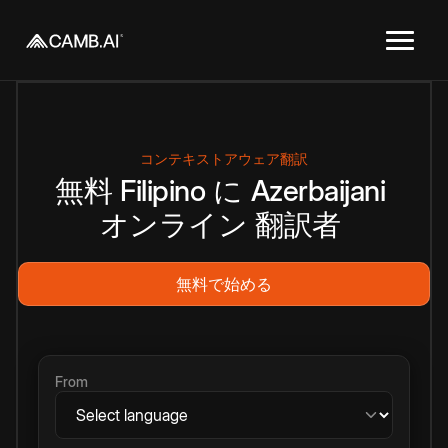
コンテキストアウェア翻訳
無料
Filipino
に
Azerbaijani
オンライン
翻訳者
無料で始める
From