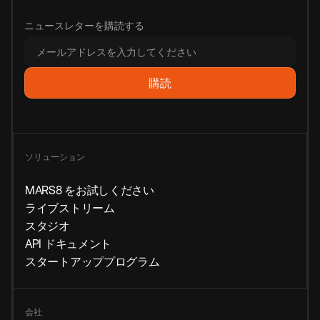
ニュースレターを購読する
ソリューション
MARS8 をお試しください
ライブストリーム
スタジオ
API ドキュメント
スタートアッププログラム
会社