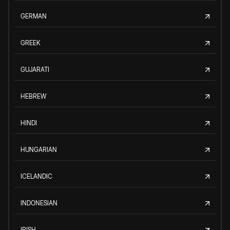
GERMAN
GREEK
GUJARATI
HEBREW
HINDI
HUNGARIAN
ICELANDIC
INDONESIAN
IRISH