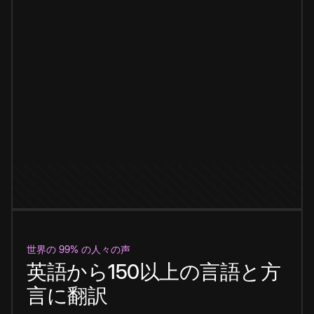
世界の 99% の人々の声
英語から150以上の言語と方
言に翻訳