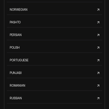
NORWEGIAN
PASHTO
PERSIAN
POLISH
PORTUGUESE
PUNJABI
ROMANIAN
RUSSIAN