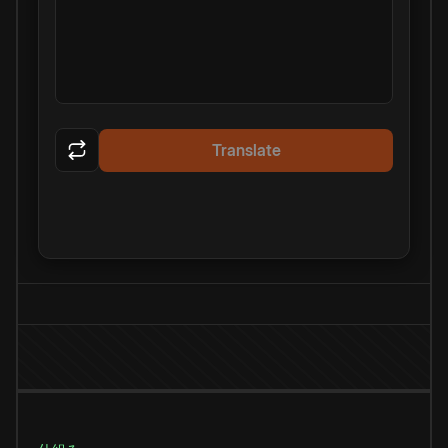
Translate