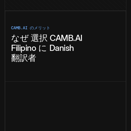
CAMB.AI のメリット
なぜ
選択
CAMB.AI
Filipino
に
Danish
翻訳者