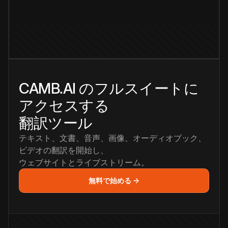
CAMB.AI のフルスイートに
アクセスする
翻訳ツール
テキスト、文書、音声、画像、オーディオブック、
ビデオの翻訳を開始し、
ウェブサイトとライブストリーム。
無料で始める →