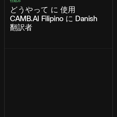
仕組み
どうやって
に
使用
CAMB.AI
Filipino
に
Danish
翻訳者