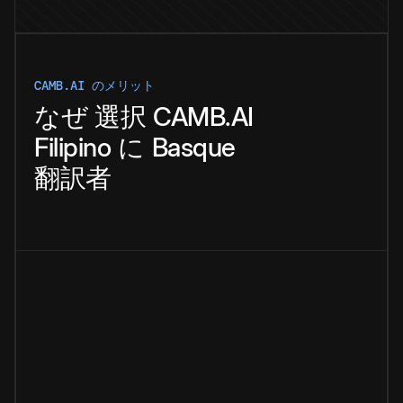
CAMB.AI のメリット
なぜ
選択
CAMB.AI
Filipino
に
Basque
翻訳者