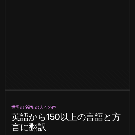
世界の 99% の人々の声
英語から150以上の言語と方
言に翻訳