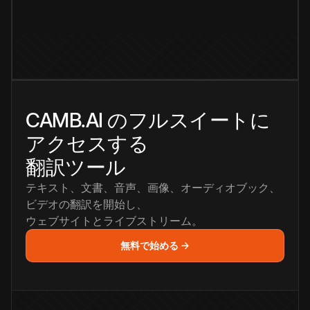
CAMB.AI のフルスイートに
アクセスする
翻訳ツール
テキスト、文書、音声、画像、オーディオブック、
ビデオの翻訳を開始し、
ウェブサイトとライブストリーム。
無料で始める →