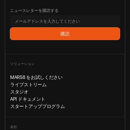
ニュースレターを購読する
ソリューション
MARS8 をお試しください
ライブストリーム
スタジオ
API ドキュメント
スタートアッププログラム
会社