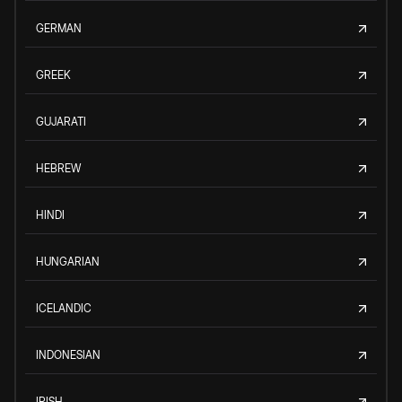
GERMAN
GREEK
GUJARATI
HEBREW
HINDI
HUNGARIAN
ICELANDIC
INDONESIAN
IRISH