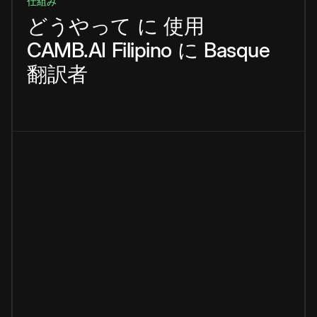
仕組み
どうやって
に
使用
CAMB.AI
Filipino
に
Basque
翻訳者