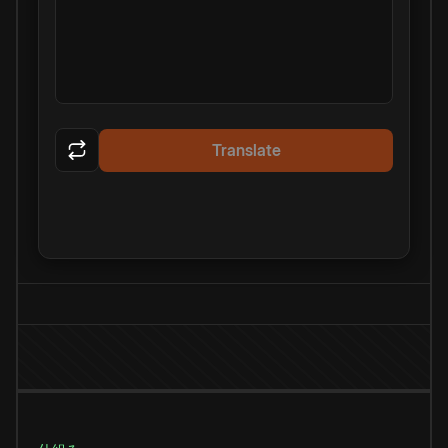
Translate