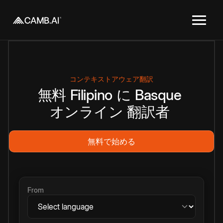
コンテキストアウェア翻訳
無料
Filipino
に
Basque
オンライン
翻訳者
無料で始める
From