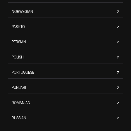
NORWEGIAN
PASHTO
PERSIAN
POLISH
PORTUGUESE
PUNJABI
ROMANIAN
RUSSIAN