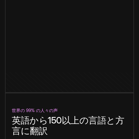
世界の 99% の人々の声
英語から150以上の言語と方
言に翻訳