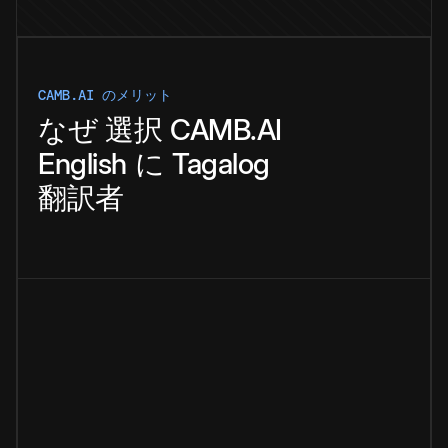
CAMB.AI のメリット
なぜ
選択
CAMB.AI
English
に
Tagalog
翻訳者