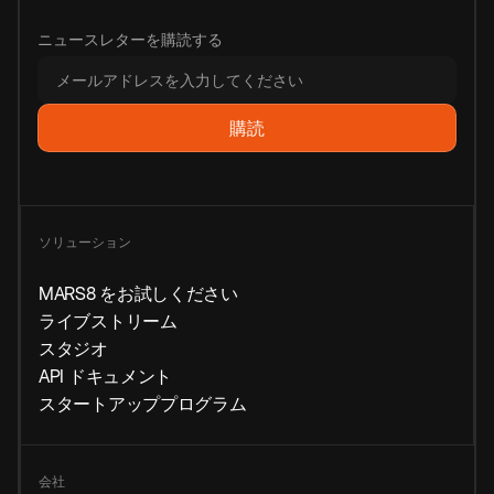
ニュースレターを購読する
ソリューション
MARS8 をお試しください
ライブストリーム
スタジオ
API ドキュメント
スタートアッププログラム
会社