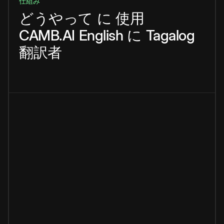
仕組み
どうやって
に
使用
CAMB.AI
English
に
Tagalog
翻訳者