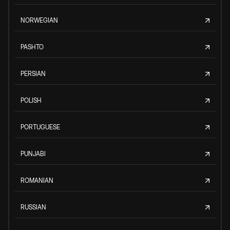
NORWEGIAN
PASHTO
PERSIAN
POLISH
PORTUGUESE
PUNJABI
ROMANIAN
RUSSIAN