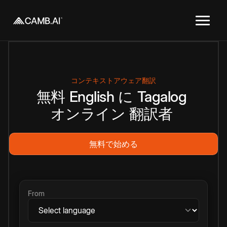
コンテキストアウェア翻訳
無料
English
に
Tagalog
オンライン
翻訳者
無料で始める
From