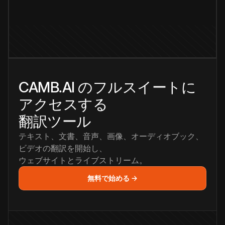
CAMB.AI のフルスイートに
アクセスする
翻訳ツール
テキスト、文書、音声、画像、オーディオブック、
ビデオの翻訳を開始し、
ウェブサイトとライブストリーム。
無料で始める →