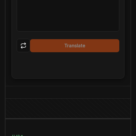
Translate