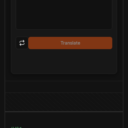
Translate