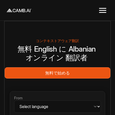
コンテキストアウェア翻訳
無料
English
に
Albanian
オンライン
翻訳者
無料で始める
From