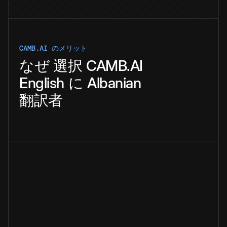
CAMB.AI のメリット
なぜ
選択
CAMB.AI
English
に
Albanian
翻訳者