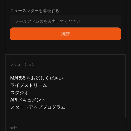
ニュースレターを購読する
ソリューション
MARS8 をお試しください
ライブストリーム
スタジオ
API ドキュメント
スタートアッププログラム
会社