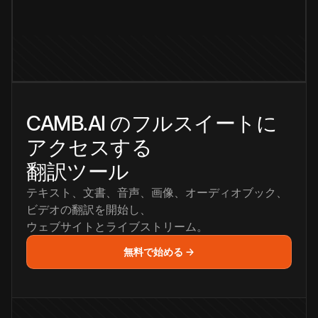
CAMB.AI のフルスイートに
アクセスする
翻訳ツール
テキスト、文書、音声、画像、オーディオブック、
ビデオの翻訳を開始し、
ウェブサイトとライブストリーム。
無料で始める →