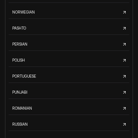
NORWEGIAN
PASHTO
PERSIAN
POLISH
PORTUGUESE
PUNJABI
ROMANIAN
RUSSIAN