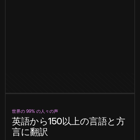
世界の 99% の人々の声
英語から150以上の言語と方
言に翻訳