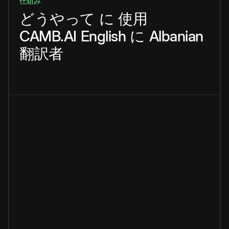
仕組み
どうやって
に
使用
CAMB.AI
English
に
Albanian
翻訳者