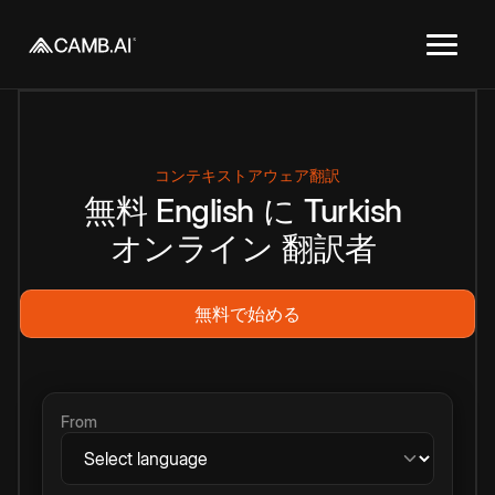
コンテキストアウェア翻訳
無料
English
に
Turkish
オンライン
翻訳者
無料で始める
From