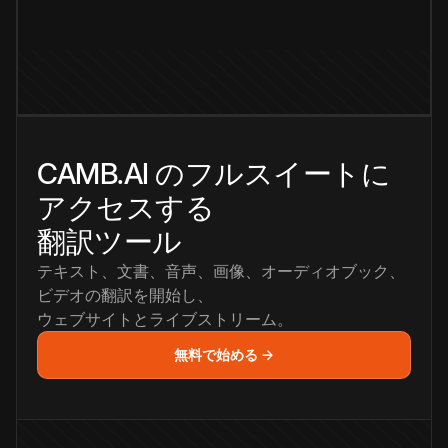
CAMB.AI のフルスイートに
アクセスする
翻訳ツール
テキスト、文書、音声、画像、オーディオブック、
ビデオの翻訳を開始し、
ウェブサイトとライブストリーム。
無料で始める →