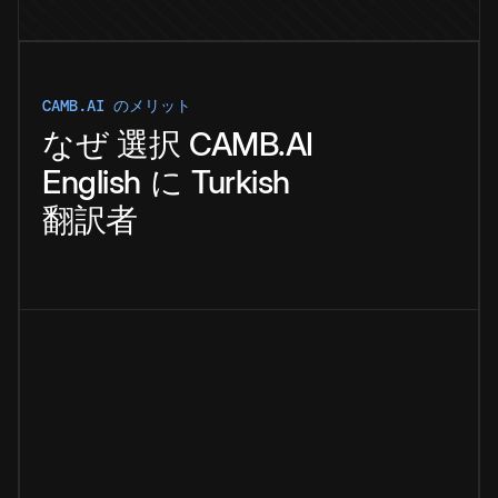
CAMB.AI のメリット
なぜ
選択
CAMB.AI
English
に
Turkish
翻訳者