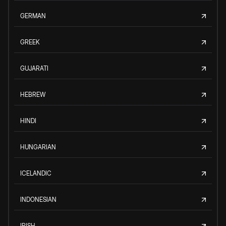
GERMAN
GREEK
GUJARATI
HEBREW
HINDI
HUNGARIAN
ICELANDIC
INDONESIAN
IRISH