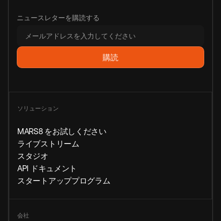
ニュースレターを購読する
ソリューション
MARS8 をお試しください
ライブストリーム
スタジオ
API ドキュメント
スタートアッププログラム
会社