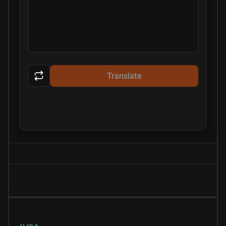
Translate