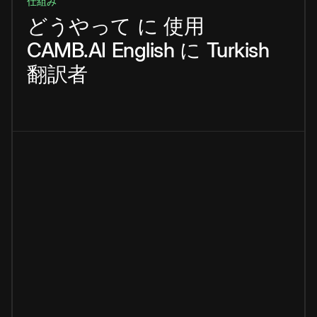
仕組み
どうやって
に
使用
CAMB.AI
English
に
Turkish
翻訳者