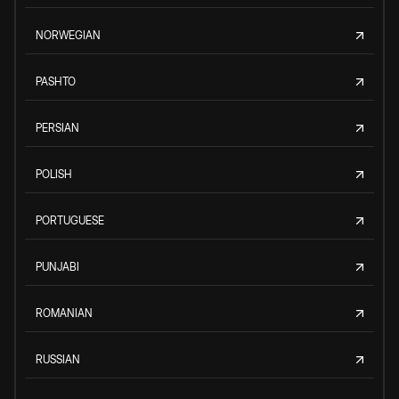
NORWEGIAN
PASHTO
PERSIAN
POLISH
PORTUGUESE
PUNJABI
ROMANIAN
RUSSIAN