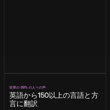
世界の 99% の人々の声
英語から150以上の言語と方
言に翻訳