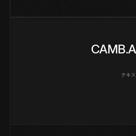
CAMB
テキス