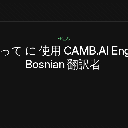
仕組み
って
に
使用
CAMB.AI
Eng
Bosnian
翻訳者