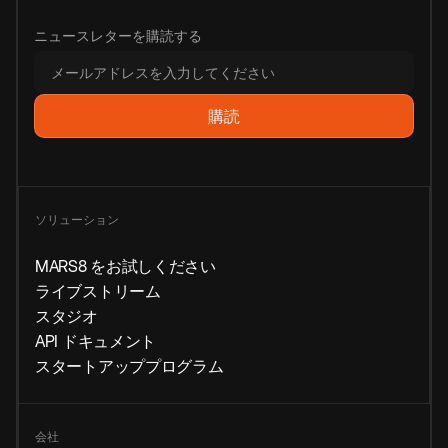
ニュースレターを購読する
ソリューション
MARS8 をお試しください
ライブストリーム
スタジオ
API ドキュメント
スタートアッププログラム
会社