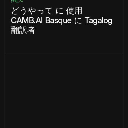
仕組み
どうやって
に
使用
CAMB.AI
Basque
に
Tagalog
翻訳者