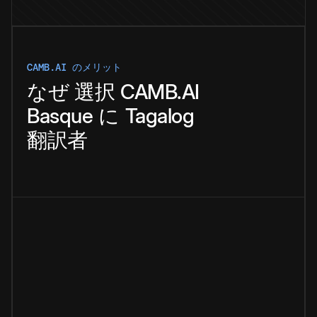
CAMB.AI のメリット
なぜ
選択
CAMB.AI
Basque
に
Tagalog
翻訳者