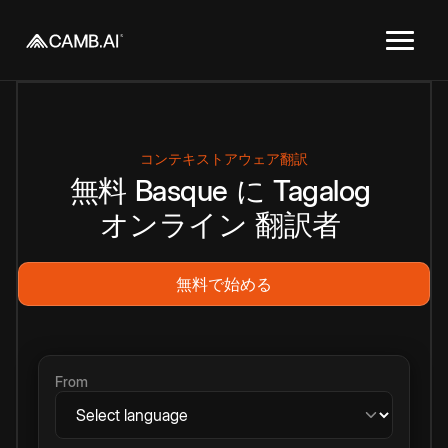
コンテキストアウェア翻訳
無料
Basque
に
Tagalog
オンライン
翻訳者
無料で始める
From