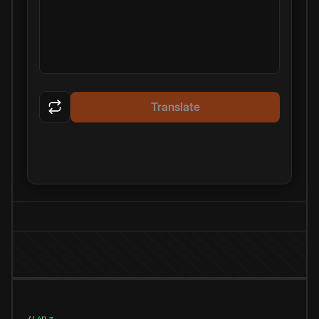
Translate