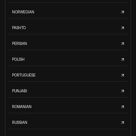
NORWEGIAN
PASHTO
PERSIAN
POLISH
PORTUGUESE
PUNJABI
ROMANIAN
RUSSIAN