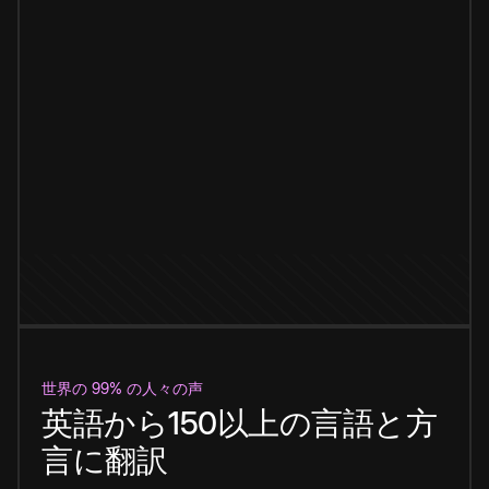
世界の 99% の人々の声
英語から150以上の言語と方
言に翻訳