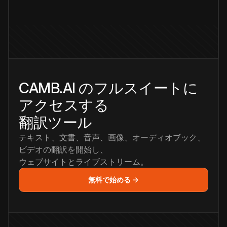
CAMB.AI のフルスイートに
アクセスする
翻訳ツール
テキスト、文書、音声、画像、オーディオブック、
ビデオの翻訳を開始し、
ウェブサイトとライブストリーム。
無料で始める →