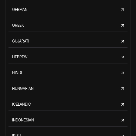
GERMAN
GREEK
GUJARATI
HEBREW
HINDI
HUNGARIAN
ICELANDIC
INDONESIAN
IRISH