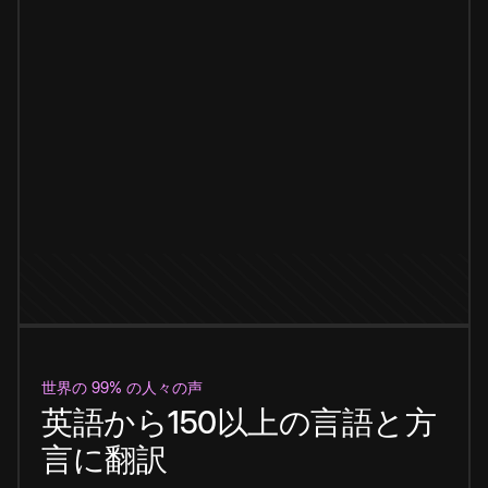
世界の 99% の人々の声
英語から150以上の言語と方
言に翻訳