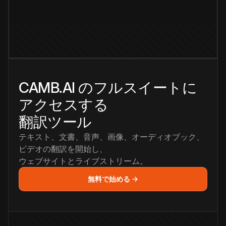
CAMB.AI のフルスイートに
アクセスする
翻訳ツール
テキスト、文書、音声、画像、オーディオブック、
ビデオの翻訳を開始し、
ウェブサイトとライブストリーム。
無料で始める →