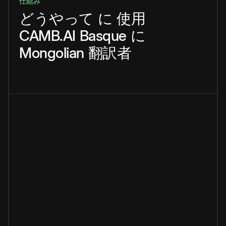
仕組み
どうやって
に
使用
CAMB.AI
Basque
に
Mongolian
翻訳者