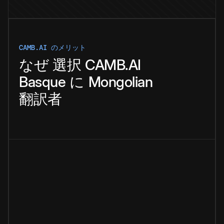
CAMB.AI のメリット
なぜ
選択
CAMB.AI
Basque
に
Mongolian
翻訳者