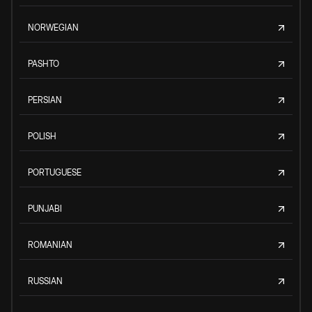
NORWEGIAN
PASHTO
PERSIAN
POLISH
PORTUGUESE
PUNJABI
ROMANIAN
RUSSIAN