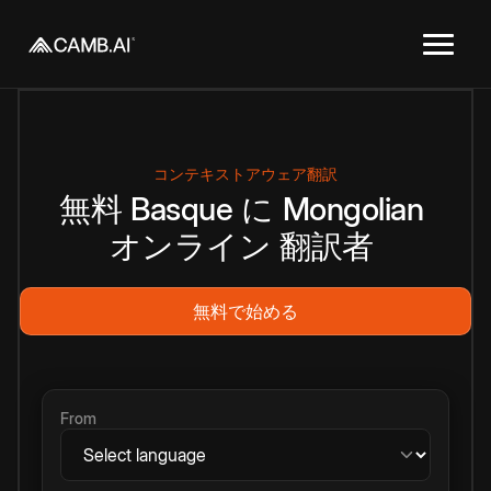
コンテキストアウェア翻訳
無料
Basque
に
Mongolian
オンライン
翻訳者
無料で始める
From