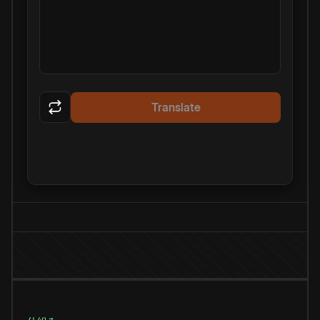
Translate