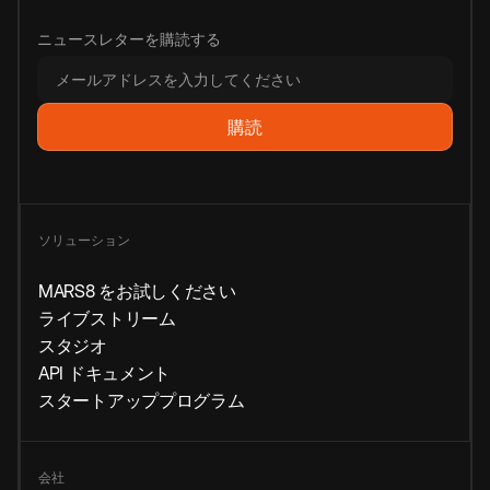
ニュースレターを購読する
ソリューション
MARS8 をお試しください
ライブストリーム
スタジオ
API ドキュメント
スタートアッププログラム
会社