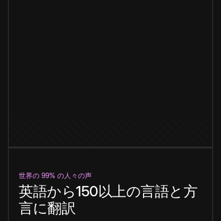
世界の 99% の人々の声
英語から150以上の言語と方
言に翻訳