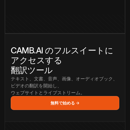
CAMB.AI のフルスイートに
アクセスする
翻訳ツール
テキスト、文書、音声、画像、オーディオブック、
ビデオの翻訳を開始し、
ウェブサイトとライブストリーム。
無料で始める →