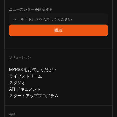
ニュースレターを購読する
ソリューション
MARS8 をお試しください
ライブストリーム
スタジオ
API ドキュメント
スタートアッププログラム
会社