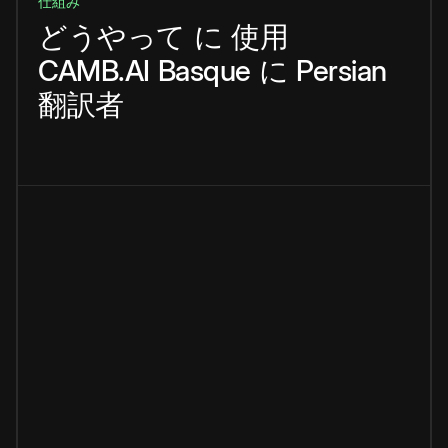
仕組み
どうやって
に
使用
CAMB.AI
Basque
に
Persian
翻訳者