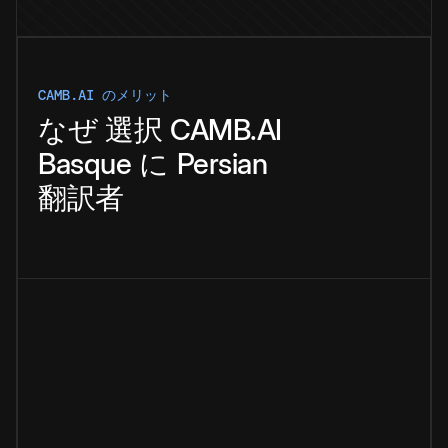
CAMB.AI のメリット
なぜ
選択
CAMB.AI
Basque
に
Persian
翻訳者