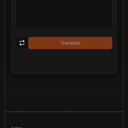
Translate