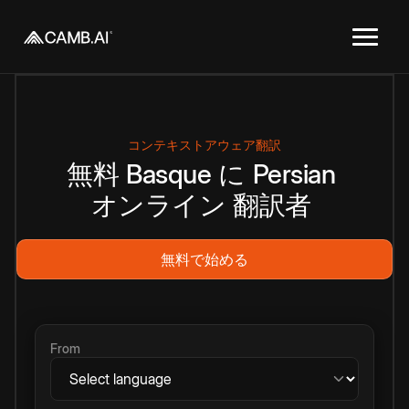
コンテキストアウェア翻訳
無料
Basque
に
Persian
オンライン
翻訳者
無料で始める
From