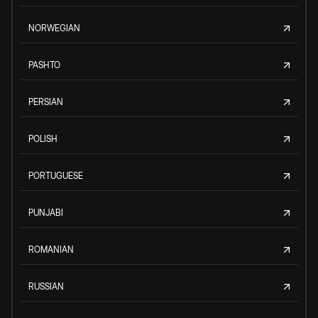
NORWEGIAN
PASHTO
PERSIAN
POLISH
PORTUGUESE
PUNJABI
ROMANIAN
RUSSIAN