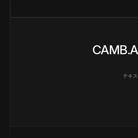
CAMB
テキス