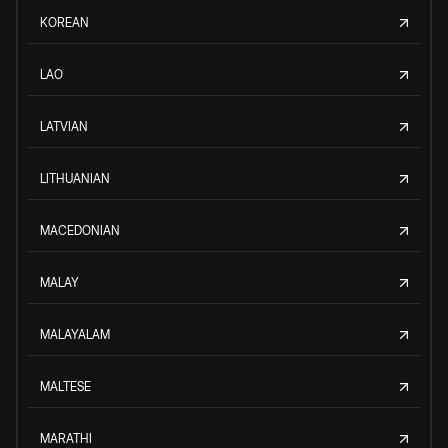
KOREAN
LAO
LATVIAN
LITHUANIAN
MACEDONIAN
MALAY
MALAYALAM
MALTESE
MARATHI