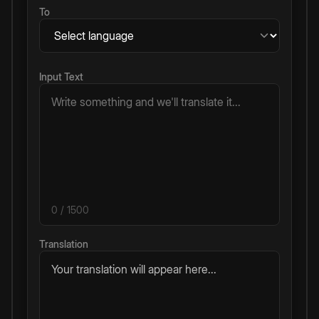
To
Input Text
0
/ 1500
Translation
Your translation will appear here...