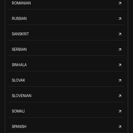
ROMANIAN
RUSSIAN
SANSKRIT
SERBIAN
SINHALA
SLOVAK
SLOVENIAN
SOMALI
SPANISH