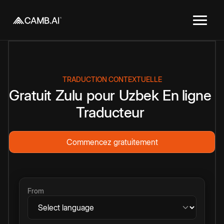
TRADUCTION CONTEXTUELLE
Gratuit
Zulu
pour
Uzbek
En ligne
Traducteur
Commencez gratuitement
From