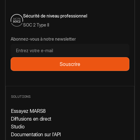
Sécurité de niveau professionnel
SOC 2 Type II
Abonnez-vous à notre newsletter
SOLUTIONS
Essayez MARS8
Diffusions en direct
Studio
Documentation sur l'API