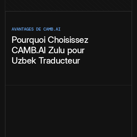
AVANTAGES DE CAMB.AI
Pourquoi
Choisissez
CAMB.AI
Zulu
pour
Uzbek
Traducteur