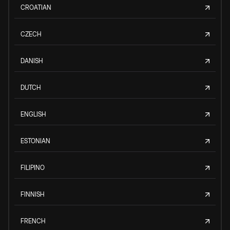
CROATIAN
CZECH
DANISH
DUTCH
ENGLISH
ESTONIAN
FILIPINO
FINNISH
FRENCH