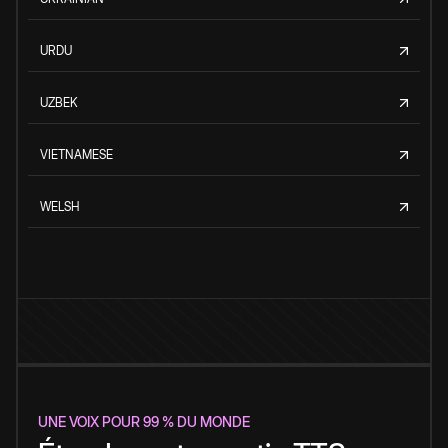
URDU
UZBEK
VIETNAMESE
WELSH
UNE VOIX POUR 99 % DU MONDE