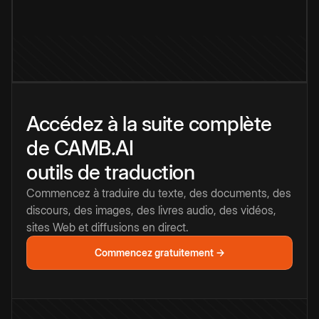
Accédez à la suite complète
de CAMB.AI
outils de traduction
Commencez à traduire du texte, des documents, des
discours, des images, des livres audio, des vidéos,
sites Web et diffusions en direct.
Commencez gratuitement →