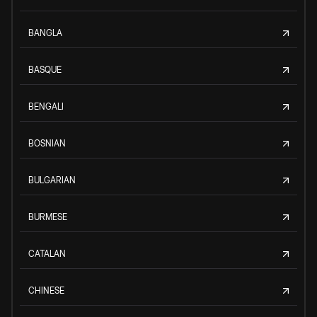
BANGLA
BASQUE
BENGALI
BOSNIAN
BULGARIAN
BURMESE
CATALAN
CHINESE