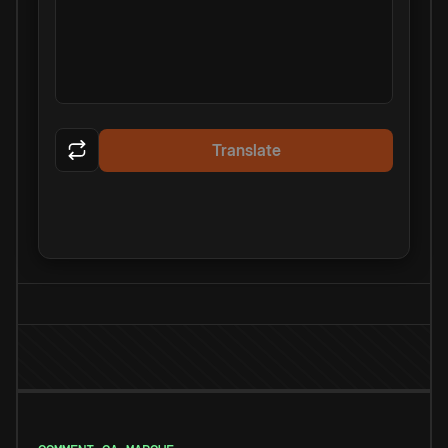
Translate