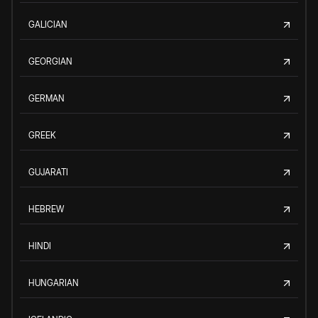
GALICIAN
GEORGIAN
GERMAN
GREEK
GUJARATI
HEBREW
HINDI
HUNGARIAN