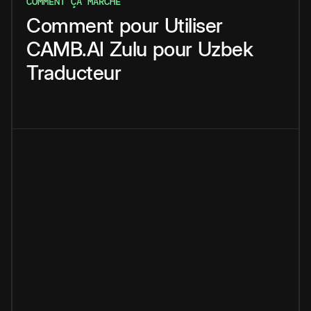
COMMENT ÇA MARCHE
Comment
pour
Utiliser
CAMB.AI
Zulu
pour
Uzbek
Traducteur