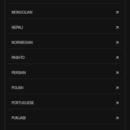
MONGOLIAN
NEPALI
NORWEGIAN
PASHTO
PERSIAN
POLISH
PORTUGUESE
PUNJABI