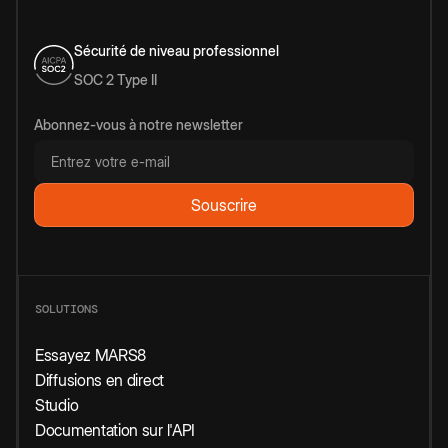
Sécurité de niveau professionnel
SOC 2 Type II
Abonnez-vous à notre newsletter
SOLUTIONS
Essayez MARS8
Diffusions en direct
Studio
Documentation sur l'API