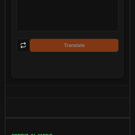
Translate