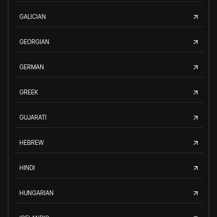
GALICIAN
GEORGIAN
GERMAN
GREEK
GUJARATI
HEBREW
HINDI
HUNGARIAN