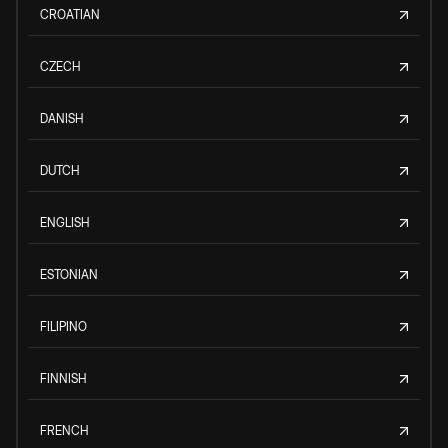
CROATIAN
CZECH
DANISH
DUTCH
ENGLISH
ESTONIAN
FILIPINO
FINNISH
FRENCH