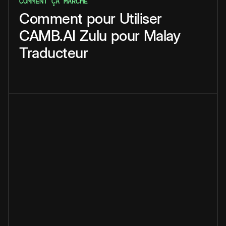
COMMENT ÇA MARCHE
Comment
pour
Utiliser
CAMB.AI
Zulu
pour
Malay
Traducteur