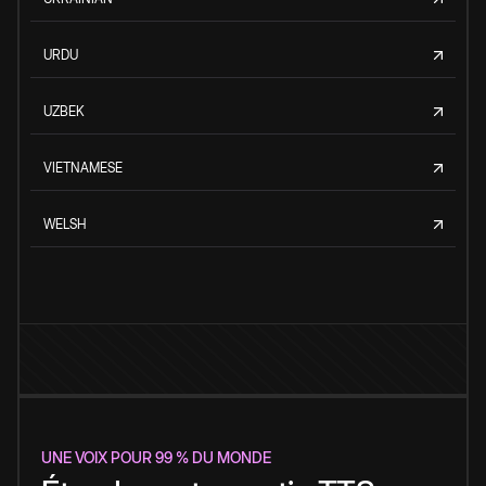
URDU
UZBEK
VIETNAMESE
WELSH
UNE VOIX POUR 99 % DU MONDE