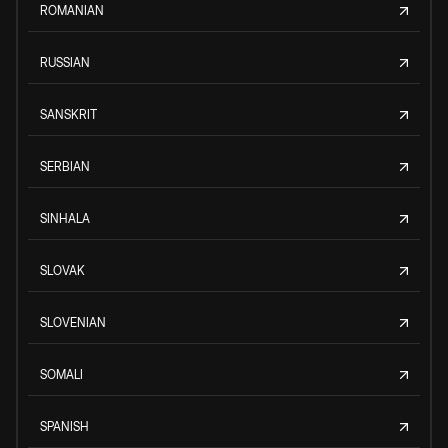
ROMANIAN
RUSSIAN
SANSKRIT
SERBIAN
SINHALA
SLOVAK
SLOVENIAN
SOMALI
SPANISH