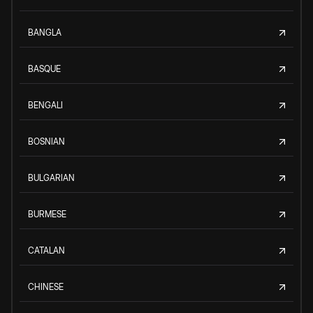
BANGLA
BASQUE
BENGALI
BOSNIAN
BULGARIAN
BURMESE
CATALAN
CHINESE