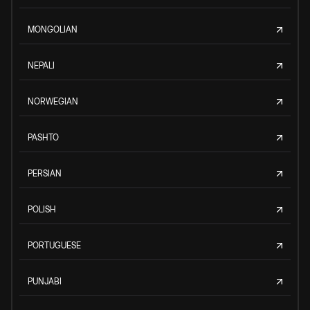
MONGOLIAN
NEPALI
NORWEGIAN
PASHTO
PERSIAN
POLISH
PORTUGUESE
PUNJABI