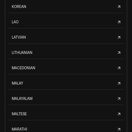
KOREAN
LAO
LATVIAN
LITHUANIAN
MACEDONIAN
MALAY
MALAYALAM
MALTESE
MARATHI