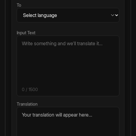
To
Input Text
0
/ 1500
Translation
Your translation will appear here...