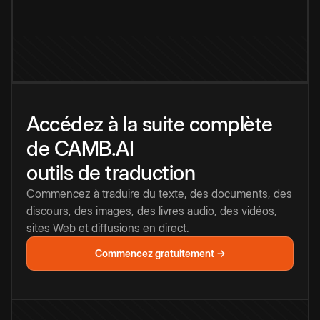
Accédez à la suite complète
de CAMB.AI
outils de traduction
Commencez à traduire du texte, des documents, des
discours, des images, des livres audio, des vidéos,
sites Web et diffusions en direct.
Commencez gratuitement →