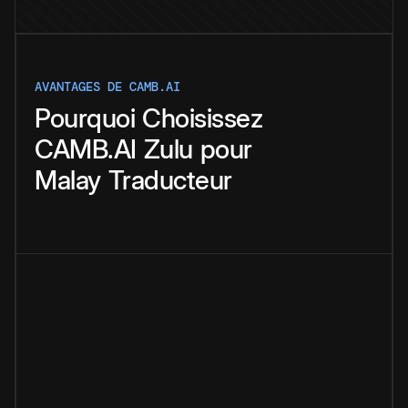
AVANTAGES DE CAMB.AI
Pourquoi
Choisissez
CAMB.AI
Zulu
pour
Malay
Traducteur