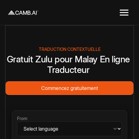
TRADUCTION CONTEXTUELLE
Gratuit
Zulu
pour
Malay
En ligne
Traducteur
Commencez gratuitement
From