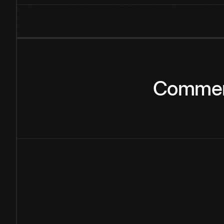
Comme