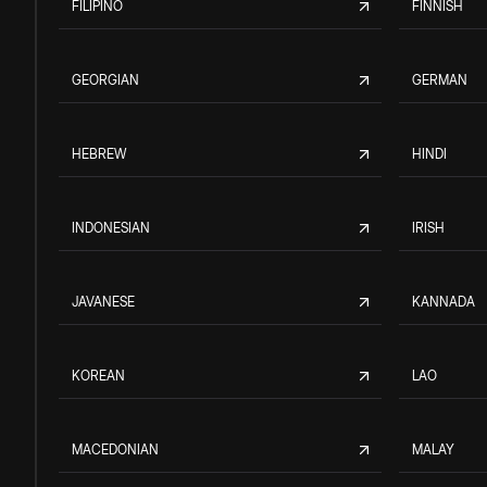
FILIPINO
FINNISH
GEORGIAN
GERMAN
HEBREW
HINDI
INDONESIAN
IRISH
JAVANESE
KANNADA
KOREAN
LAO
MACEDONIAN
MALAY