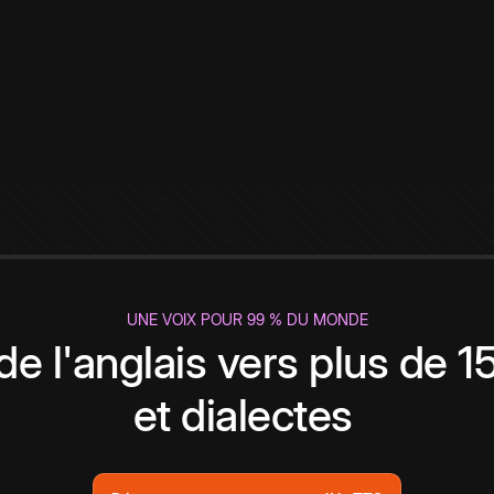
UNE VOIX POUR 99 % DU MONDE
de l'anglais vers plus de 
et dialectes