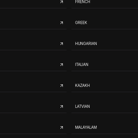
FRENCH
GREEK
HUNGARIAN
ITALIAN
KAZAKH
LATVIAN
MALAYALAM