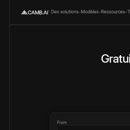
Des solutions
Modèles
Ressources
T
Gratui
From