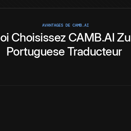
AVANTAGES DE CAMB.AI
oi
Choisissez
CAMB.AI
Zu
Portuguese
Traducteur