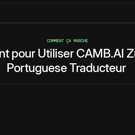
COMMENT ÇA MARCHE
nt
pour
Utiliser
CAMB.AI
Z
Portuguese
Traducteur