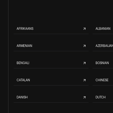
AFRIKAANS
ALBANIAN
ARMENIAN
AZERBAIJAN
BENGALI
BOSNIAN
CATALAN
CHINESE
DANISH
DUTCH