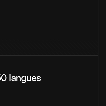
150 langues