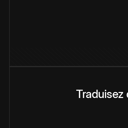
Traduisez 