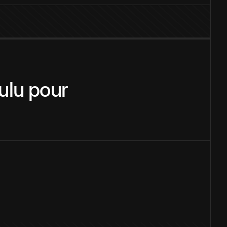
ulu
pour