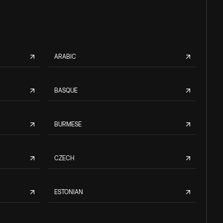
ARABIC
BASQUE
BURMESE
CZECH
ESTONIAN