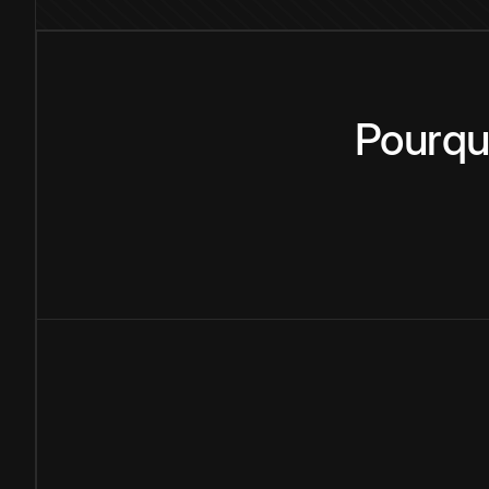
Pourqu