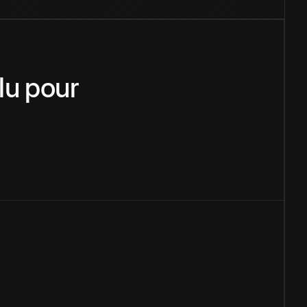
lu
pour