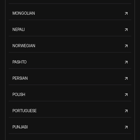
MONGOLIAN
NEPALI
NORWEGIAN
PASHTO
PERSIAN
POLISH
PORTUGUESE
PUNJABI