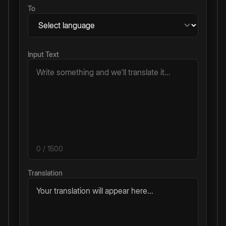
To
Input Text
0
/ 1500
Translation
Your translation will appear here...