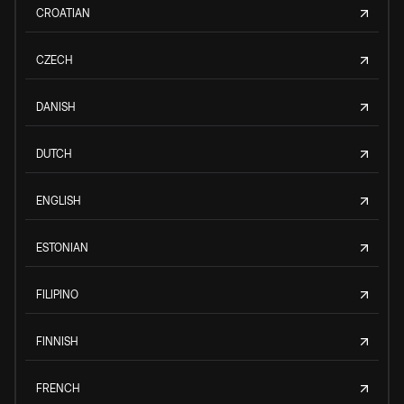
CROATIAN
CZECH
DANISH
DUTCH
ENGLISH
ESTONIAN
FILIPINO
FINNISH
FRENCH