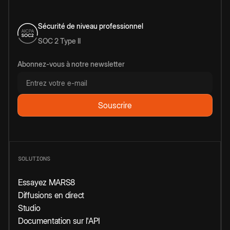
Sécurité de niveau professionnel
SOC 2 Type II
Abonnez-vous à notre newsletter
SOLUTIONS
Essayez MARS8
Diffusions en direct
Studio
Documentation sur l'API