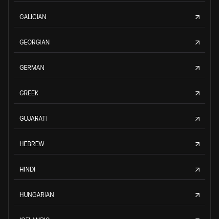
GALICIAN
GEORGIAN
GERMAN
GREEK
GUJARATI
HEBREW
HINDI
HUNGARIAN