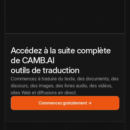
Accédez à la suite complète
de CAMB.AI
outils de traduction
Commencez à traduire du texte, des documents, des
discours, des images, des livres audio, des vidéos,
sites Web et diffusions en direct.
Commencez gratuitement →