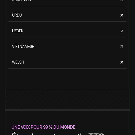
URDU
UZBEK
VIETNAMESE
WELSH
UNE VOIX POUR 99 % DU MONDE