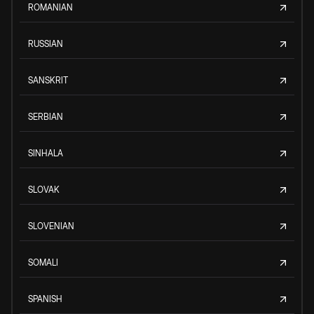
ROMANIAN
RUSSIAN
SANSKRIT
SERBIAN
SINHALA
SLOVAK
SLOVENIAN
SOMALI
SPANISH