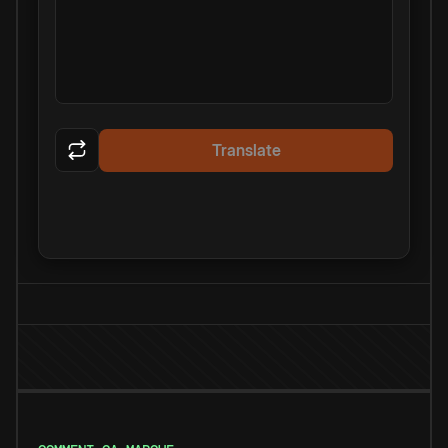
Translate