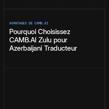
AVANTAGES DE CAMB.AI
Pourquoi
Choisissez
CAMB.AI
Zulu
pour
Azerbaijani
Traducteur