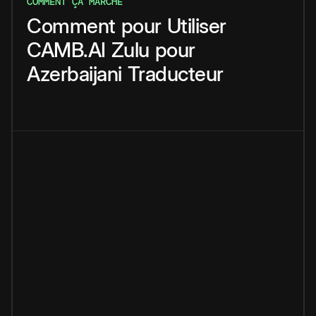
COMMENT ÇA MARCHE
Comment
pour
Utiliser
CAMB.AI
Zulu
pour
Azerbaijani
Traducteur