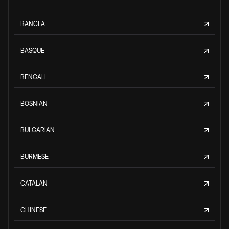
BANGLA
BASQUE
BENGALI
BOSNIAN
BULGARIAN
BURMESE
CATALAN
CHINESE