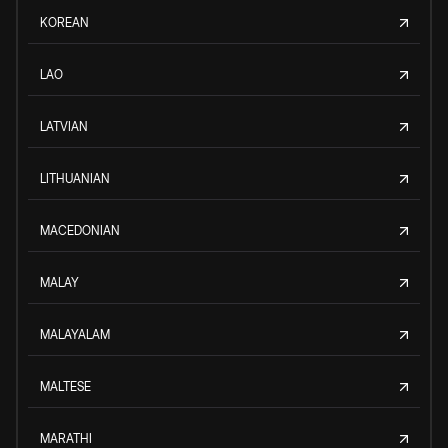
KOREAN
LAO
LATVIAN
LITHUANIAN
MACEDONIAN
MALAY
MALAYALAM
MALTESE
MARATHI