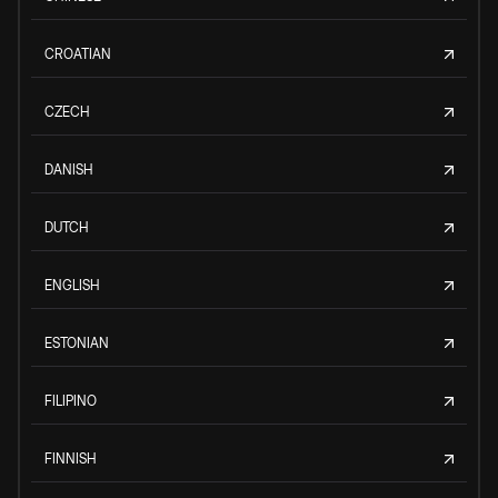
CROATIAN
CZECH
DANISH
DUTCH
ENGLISH
ESTONIAN
FILIPINO
FINNISH