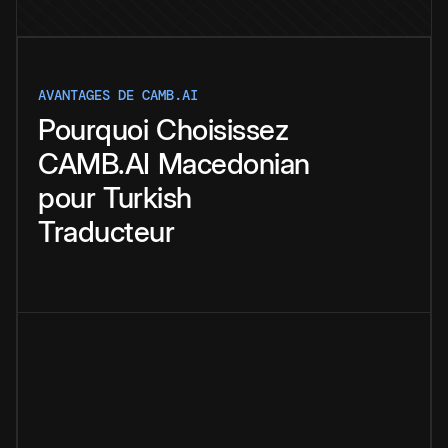
AVANTAGES DE CAMB.AI
Pourquoi
Choisissez
CAMB.AI
Macedonian
pour
Turkish
Traducteur