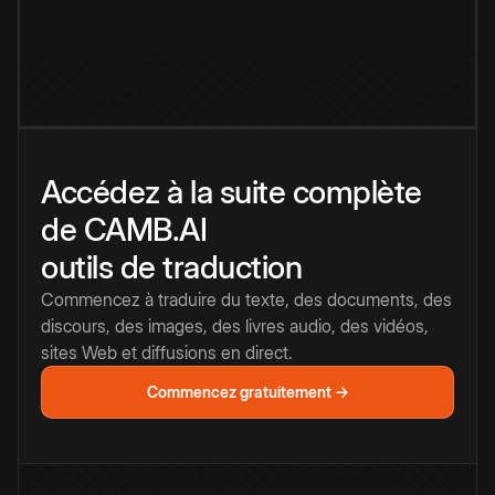
Accédez à la suite complète
de CAMB.AI
outils de traduction
Commencez à traduire du texte, des documents, des
discours, des images, des livres audio, des vidéos,
sites Web et diffusions en direct.
Commencez gratuitement →