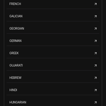
FRENCH
GALICIAN
GEORGIAN
GERMAN
GREEK
GUJARATI
HEBREW
HINDI
HUNGARIAN