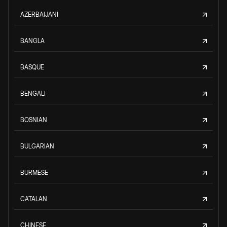
AZERBAIJANI
BANGLA
BASQUE
BENGALI
BOSNIAN
BULGARIAN
BURMESE
CATALAN
CHINESE