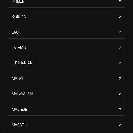
KHMER
KOREAN
LAO
LATVIAN
LITHUANIAN
MALAY
MALAYALAM
MALTESE
MARATHI