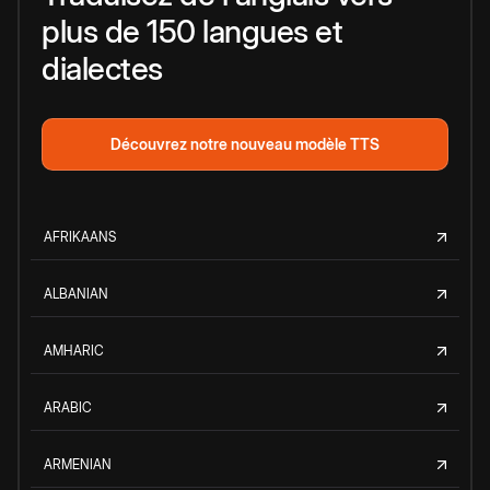
plus de 150 langues et
dialectes
Découvrez notre nouveau modèle TTS
AFRIKAANS
ALBANIAN
AMHARIC
ARABIC
ARMENIAN