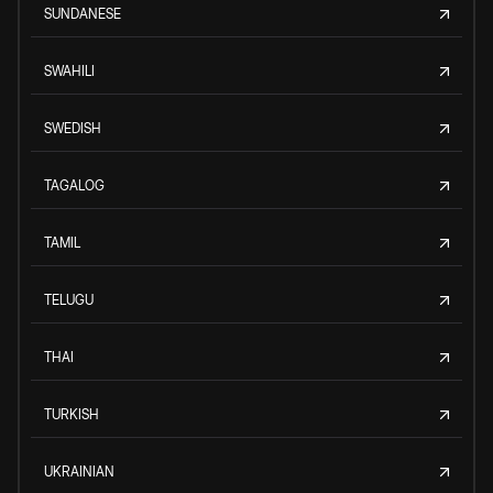
SUNDANESE
SWAHILI
SWEDISH
TAGALOG
TAMIL
TELUGU
THAI
TURKISH
UKRAINIAN