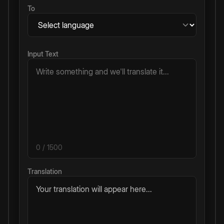
To
Input Text
0
/ 1500
Translation
Your translation will appear here...