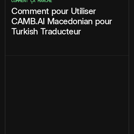
COMMENT ÇA MARCHE
Comment
pour
Utiliser
CAMB.AI
Macedonian
pour
Turkish
Traducteur