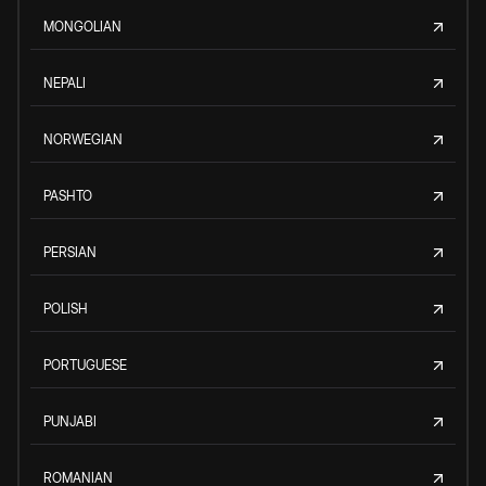
MONGOLIAN
NEPALI
NORWEGIAN
PASHTO
PERSIAN
POLISH
PORTUGUESE
PUNJABI
ROMANIAN