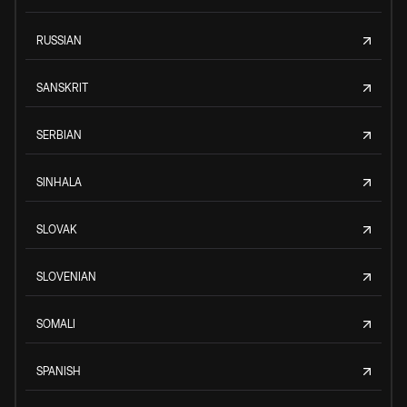
RUSSIAN
SANSKRIT
SERBIAN
SINHALA
SLOVAK
SLOVENIAN
SOMALI
SPANISH