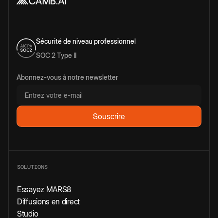
Sécurité de niveau professionnel
SOC 2 Type II
Abonnez-vous à notre newsletter
SOLUTIONS
Essayez MARS8
Diffusions en direct
Studio