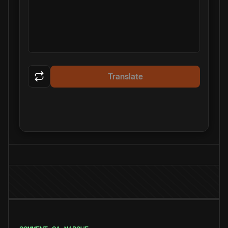
Translate