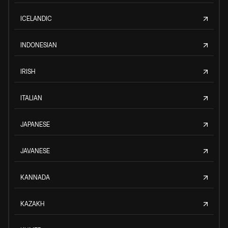
ICELANDIC
INDONESIAN
IRISH
ITALIAN
JAPANESE
JAVANESE
KANNADA
KAZAKH