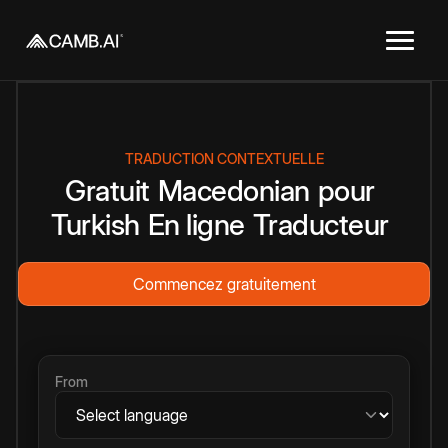
TRADUCTION CONTEXTUELLE
Gratuit
Macedonian
pour
Turkish
En ligne
Traducteur
Commencez gratuitement
From