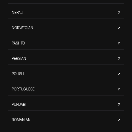
NEPALI
NORWEGIAN
PASHTO
PERSIAN
POLISH
PORTUGUESE
PUNJABI
ROMANIAN