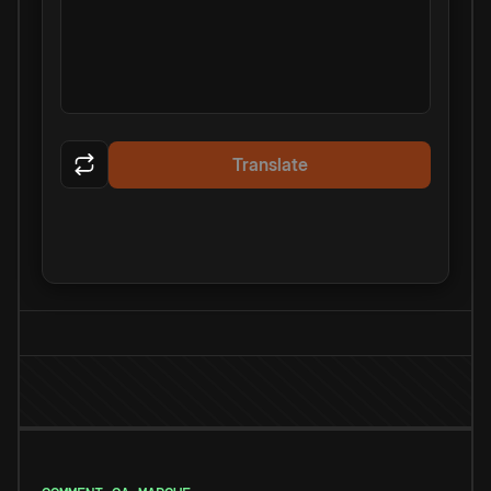
Translate