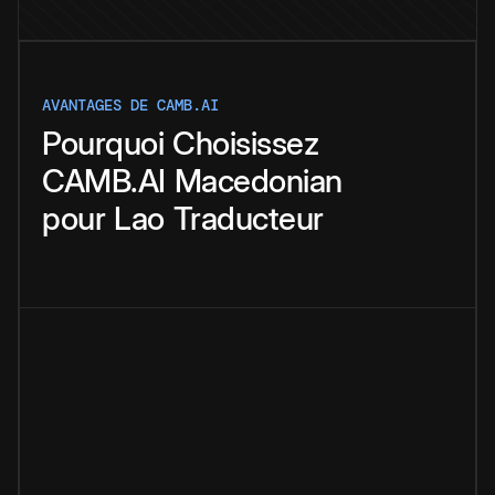
AVANTAGES DE CAMB.AI
Pourquoi
Choisissez
CAMB.AI
Macedonian
pour
Lao
Traducteur