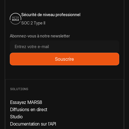
Sécurité de niveau professionnel
SOC 2 Type II
Abonnez-vous à notre newsletter
SOLUTIONS
Essayez MARS8
Diffusions en direct
Studio
Documentation sur l'API