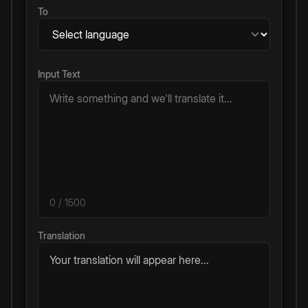
To
Input Text
0
/ 1500
Translation
Your translation will appear here...