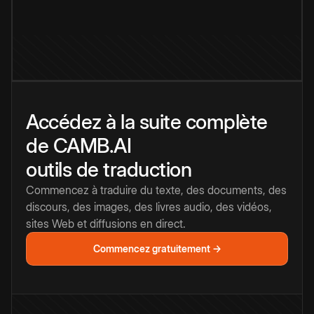
Accédez à la suite complète
de CAMB.AI
outils de traduction
Commencez à traduire du texte, des documents, des
discours, des images, des livres audio, des vidéos,
sites Web et diffusions en direct.
Commencez gratuitement →