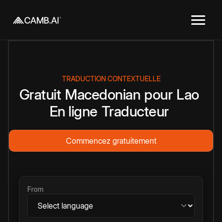
TRADUCTION CONTEXTUELLE
Gratuit
Macedonian
pour
Lao
En ligne
Traducteur
Commencez gratuitement
From