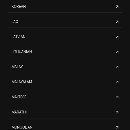
KOREAN
LAO
LATVIAN
LITHUANIAN
MALAY
MALAYALAM
MALTESE
MARATHI
MONGOLIAN