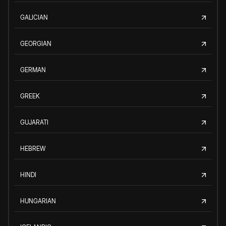
GALICIAN
GEORGIAN
GERMAN
GREEK
GUJARATI
HEBREW
HINDI
HUNGARIAN