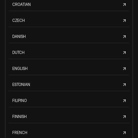
CROATIAN
CZECH
DANISH
DUTCH
ENGLISH
ESTONIAN
FILIPINO
FINNISH
FRENCH