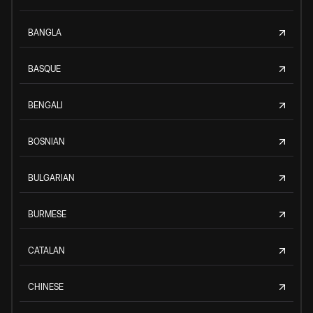
BANGLA
BASQUE
BENGALI
BOSNIAN
BULGARIAN
BURMESE
CATALAN
CHINESE