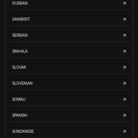
RUSSIAN
SANSKRIT
SERBIAN
SINHALA
SLOVAK
SLOVENIAN
SOMALI
SPANISH
SUNDANESE