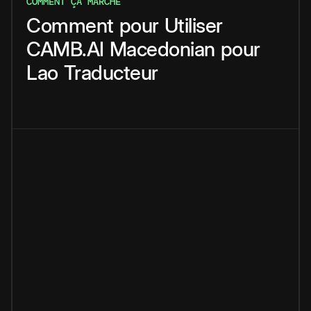
COMMENT ÇA MARCHE
Comment
pour
Utiliser
CAMB.AI
Macedonian
pour
Lao
Traducteur