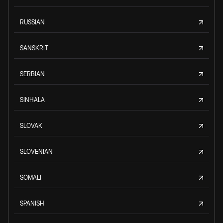
RUSSIAN
SANSKRIT
SERBIAN
SINHALA
SLOVAK
SLOVENIAN
SOMALI
SPANISH