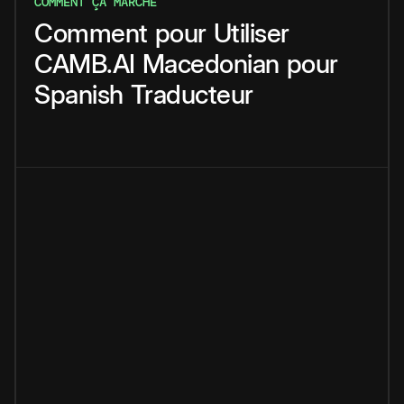
COMMENT ÇA MARCHE
Comment
pour
Utiliser
CAMB.AI
Macedonian
pour
Spanish
Traducteur