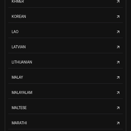
KHMER
KOREAN
LAO
LATVIAN
LITHUANIAN
MALAY
MALAYALAM
MALTESE
MARATHI