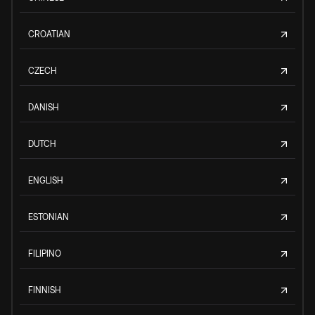
CROATIAN
CZECH
DANISH
DUTCH
ENGLISH
ESTONIAN
FILIPINO
FINNISH