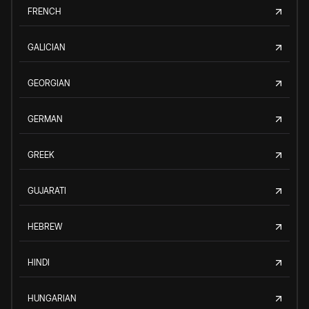
FRENCH
GALICIAN
GEORGIAN
GERMAN
GREEK
GUJARATI
HEBREW
HINDI
HUNGARIAN