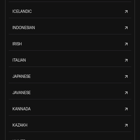
ICELANDIC
INDONESIAN
IRISH
ITALIAN
JAPANESE
JAVANESE
KANNADA
KAZAKH