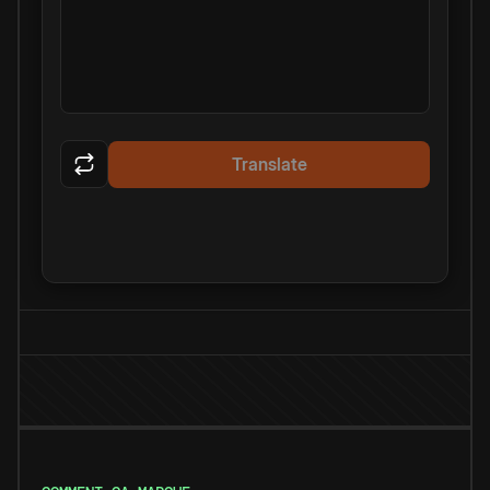
Translate