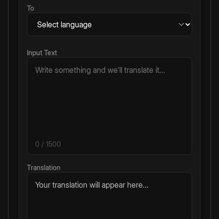
To
Input Text
0
/ 1500
Translation
Your translation will appear here...