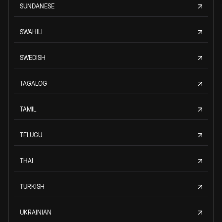
SUNDANESE
SWAHILI
SWEDISH
TAGALOG
TAMIL
TELUGU
THAI
TURKISH
UKRAINIAN