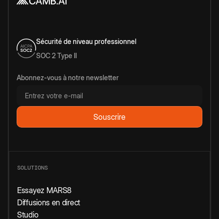
Sécurité de niveau professionnel
SOC 2 Type II
Abonnez-vous à notre newsletter
SOLUTIONS
Essayez MARS8
Diffusions en direct
Studio