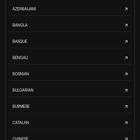
AZERBAIJANI
BANGLA
BASQUE
BENGALI
BOSNIAN
BULGARIAN
BURMESE
CATALAN
CHINESE