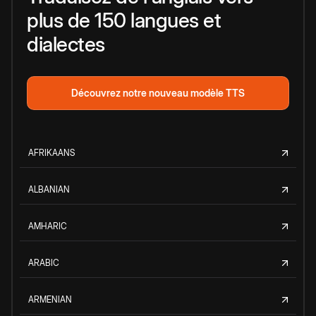
plus de 150 langues et
dialectes
Découvrez notre nouveau modèle TTS
AFRIKAANS
ALBANIAN
AMHARIC
ARABIC
ARMENIAN