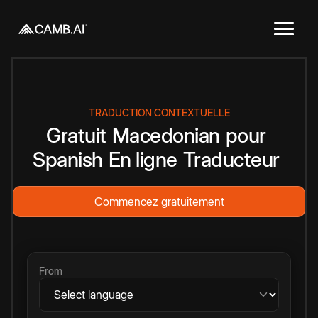
TRADUCTION CONTEXTUELLE
Gratuit
Macedonian
pour
Spanish
En ligne
Traducteur
Commencez gratuitement
From