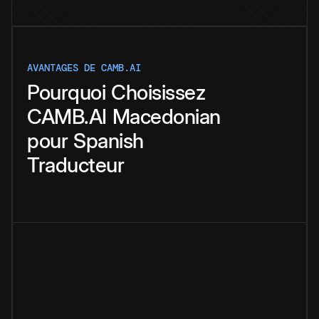
AVANTAGES DE CAMB.AI
Pourquoi
Choisissez
CAMB.AI
Macedonian
pour
Spanish
Traducteur