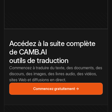
Accédez à la suite complète
de CAMB.AI
outils de traduction
Commencez à traduire du texte, des documents, des
discours, des images, des livres audio, des vidéos,
sites Web et diffusions en direct.
Commencez gratuitement →