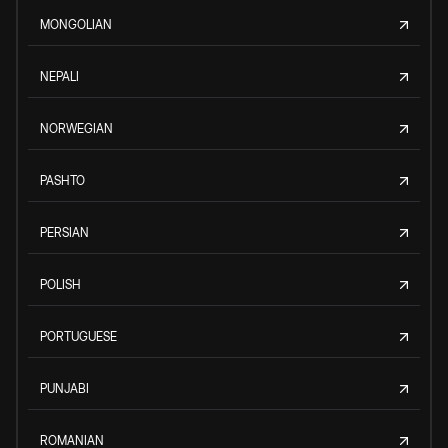
MONGOLIAN
NEPALI
NORWEGIAN
PASHTO
PERSIAN
POLISH
PORTUGUESE
PUNJABI
ROMANIAN