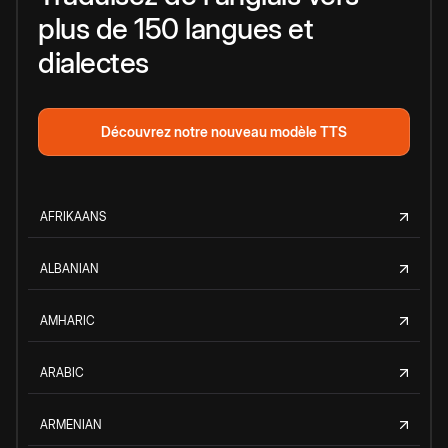
plus de 150 langues et
dialectes
Découvrez notre nouveau modèle TTS
AFRIKAANS
ALBANIAN
AMHARIC
ARABIC
ARMENIAN