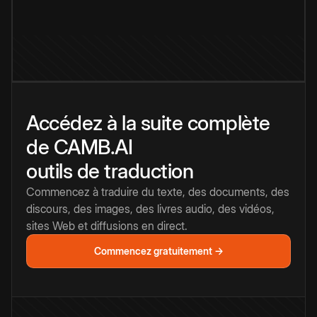
Accédez à la suite complète
de CAMB.AI
outils de traduction
Commencez à traduire du texte, des documents, des
discours, des images, des livres audio, des vidéos,
sites Web et diffusions en direct.
Commencez gratuitement →