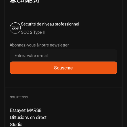
Sécurité de niveau professionnel
SOC 2 Type II
Abonnez-vous à notre newsletter
SOLUTIONS
Essayez MARS8
Diffusions en direct
Studio