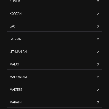
KHMER
KOREAN
LAO
LATVIAN
LITHUANIAN
MALAY
MALAYALAM
MALTESE
MARATHI