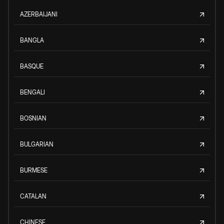
AZERBAIJANI
BANGLA
BASQUE
BENGALI
BOSNIAN
BULGARIAN
BURMESE
CATALAN
CHINESE