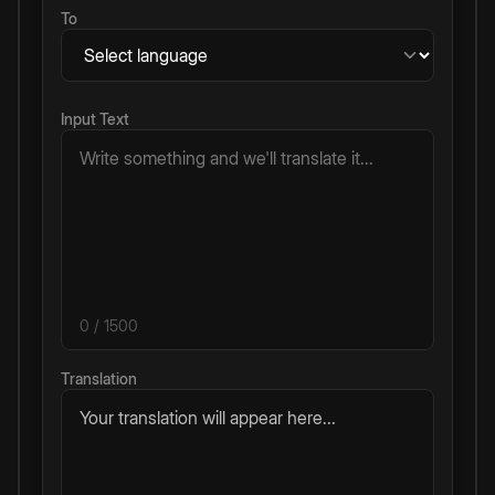
To
Input Text
0
/ 1500
Translation
Your translation will appear here...