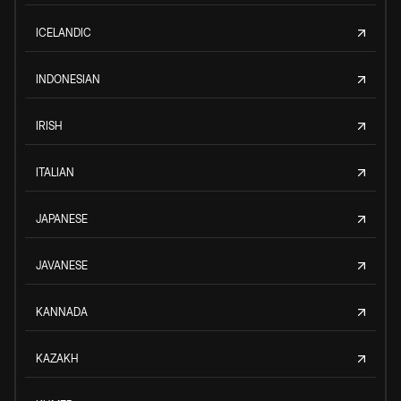
ICELANDIC
INDONESIAN
IRISH
ITALIAN
JAPANESE
JAVANESE
KANNADA
KAZAKH