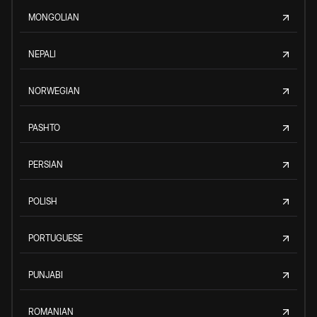
MONGOLIAN
NEPALI
NORWEGIAN
PASHTO
PERSIAN
POLISH
PORTUGUESE
PUNJABI
ROMANIAN