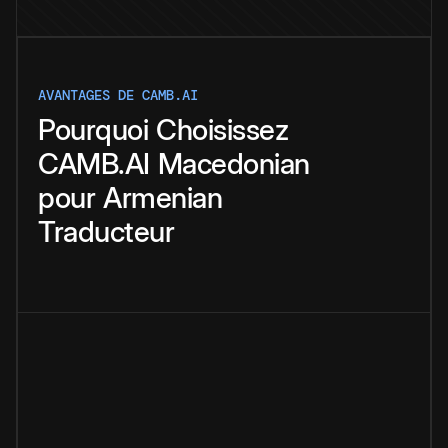
AVANTAGES DE CAMB.AI
Pourquoi
Choisissez
CAMB.AI
Macedonian
pour
Armenian
Traducteur