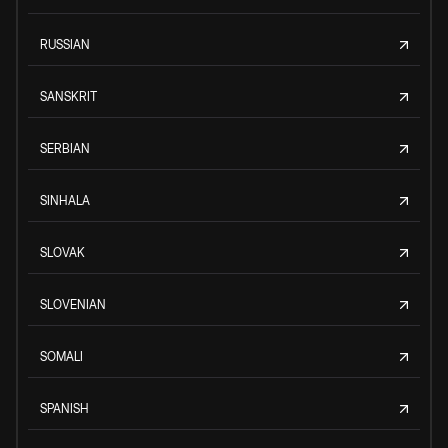
RUSSIAN
SANSKRIT
SERBIAN
SINHALA
SLOVAK
SLOVENIAN
SOMALI
SPANISH