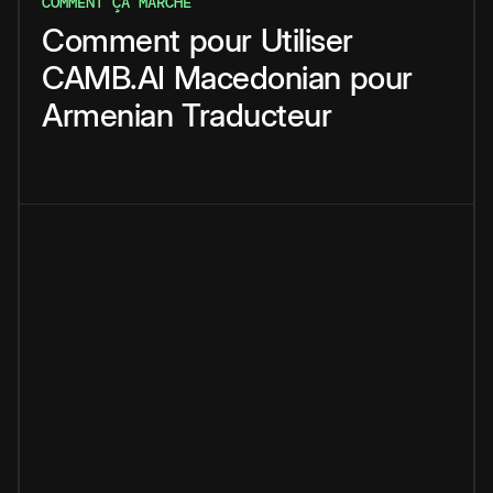
COMMENT ÇA MARCHE
Comment
pour
Utiliser
CAMB.AI
Macedonian
pour
Armenian
Traducteur