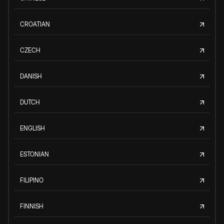
CROATIAN
CZECH
DANISH
DUTCH
ENGLISH
ESTONIAN
FILIPINO
FINNISH