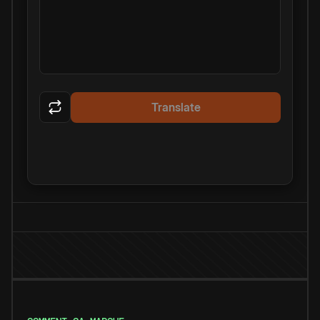
Translate