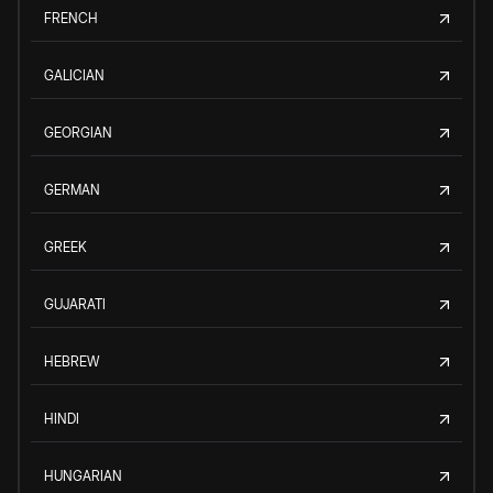
FRENCH
GALICIAN
GEORGIAN
GERMAN
GREEK
GUJARATI
HEBREW
HINDI
HUNGARIAN