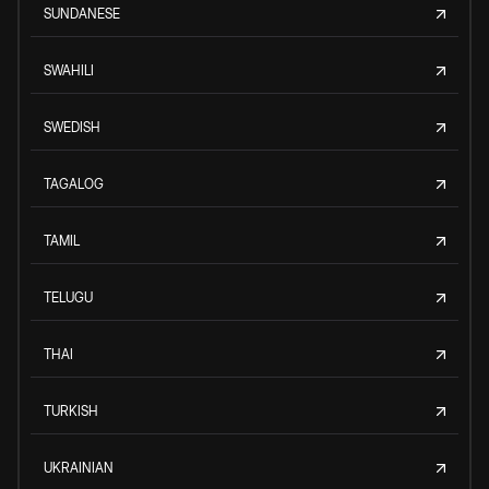
SUNDANESE
SWAHILI
SWEDISH
TAGALOG
TAMIL
TELUGU
THAI
TURKISH
UKRAINIAN