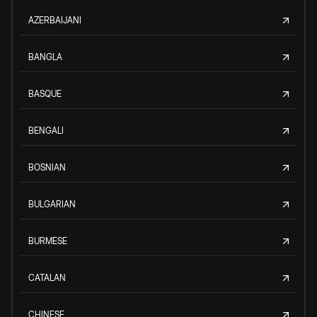
AZERBAIJANI
BANGLA
BASQUE
BENGALI
BOSNIAN
BULGARIAN
BURMESE
CATALAN
CHINESE