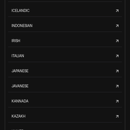
ICELANDIC
INDONESIAN
IRISH
ITALIAN
JAPANESE
JAVANESE
KANNADA
KAZAKH