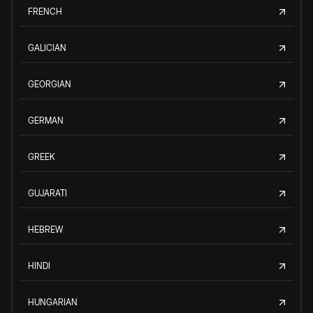
FRENCH
GALICIAN
GEORGIAN
GERMAN
GREEK
GUJARATI
HEBREW
HINDI
HUNGARIAN