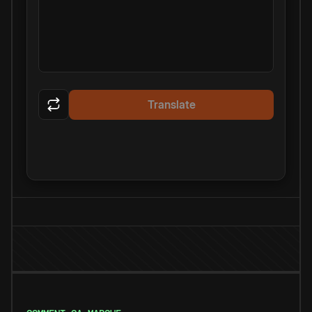
Translate