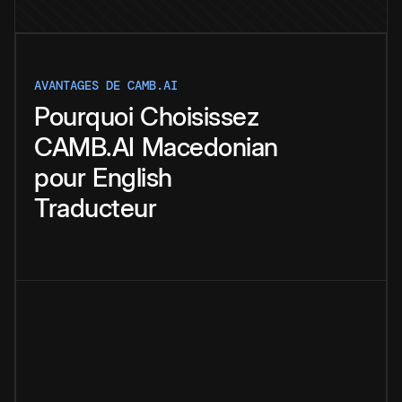
AVANTAGES DE CAMB.AI
Pourquoi
Choisissez
CAMB.AI
Macedonian
pour
English
Traducteur