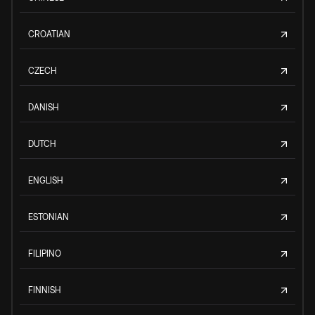
CROATIAN
CZECH
DANISH
DUTCH
ENGLISH
ESTONIAN
FILIPINO
FINNISH