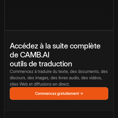
Accédez à la suite complète
de CAMB.AI
outils de traduction
Commencez à traduire du texte, des documents, des
discours, des images, des livres audio, des vidéos,
sites Web et diffusions en direct.
Commencez gratuitement →