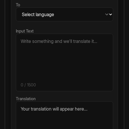
To
Input Text
0
/ 1500
Translation
Your translation will appear here...