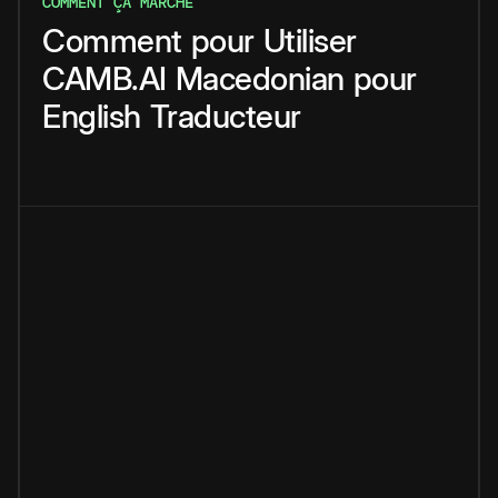
COMMENT ÇA MARCHE
Comment
pour
Utiliser
CAMB.AI
Macedonian
pour
English
Traducteur