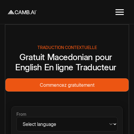
TRADUCTION CONTEXTUELLE
Gratuit
Macedonian
pour
English
En ligne
Traducteur
Commencez gratuitement
From