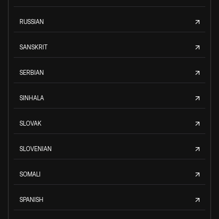
RUSSIAN
SANSKRIT
SERBIAN
SINHALA
SLOVAK
SLOVENIAN
SOMALI
SPANISH