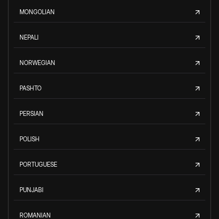
MONGOLIAN
NEPALI
NORWEGIAN
PASHTO
PERSIAN
POLISH
PORTUGUESE
PUNJABI
ROMANIAN