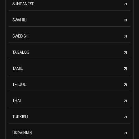
SUNDANESE
SWAHILI
SWEDISH
TAGALOG
TAMIL
TELUGU
THAI
TURKISH
UKRAINIAN