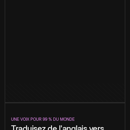
UNE VOIX POUR 99 % DU MONDE
Traduisez de l'anglais vers