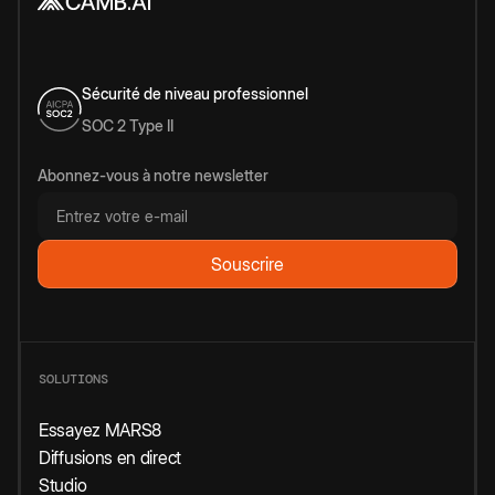
Sécurité de niveau professionnel
SOC 2 Type II
Abonnez-vous à notre newsletter
SOLUTIONS
Essayez MARS8
Diffusions en direct
Studio