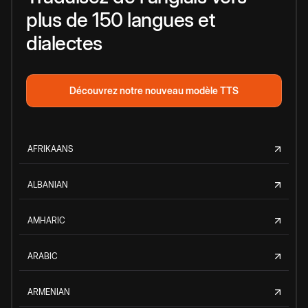
plus de 150 langues et
dialectes
Découvrez notre nouveau modèle TTS
AFRIKAANS
ALBANIAN
AMHARIC
ARABIC
ARMENIAN