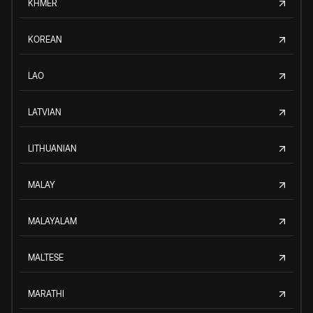
KHMER
KOREAN
LAO
LATVIAN
LITHUANIAN
MALAY
MALAYALAM
MALTESE
MARATHI